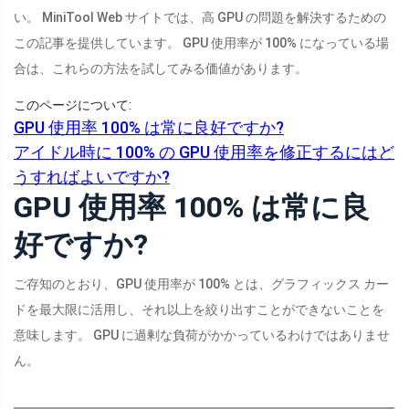
い。 MiniTool Web サイトでは、高 GPU の問題を解決するための
この記事を提供しています。 GPU 使用率が 100% になっている場
合は、これらの方法を試してみる価値があります。
このページについて:
GPU 使用率 100% は常に良好ですか?
アイドル時に 100% の GPU 使用率を修正するにはど
うすればよいですか?
GPU 使用率 100% は常に良
好ですか?
ご存知のとおり、GPU 使用率が 100% とは、グラフィックス カー
ドを最大限に活用し、それ以上を絞り出すことができないことを
意味します。 GPU に過剰な負荷がかかっているわけではありませ
ん。