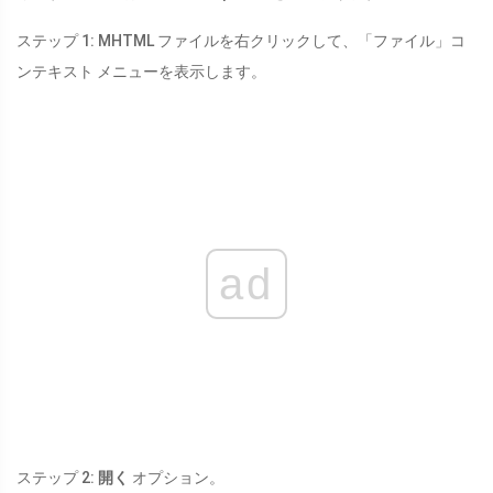
ステップ 1: MHTML ファイルを右クリックして、「ファイル」コ
ンテキスト メニューを表示します。
ad
ステップ 2:
開く
オプション。