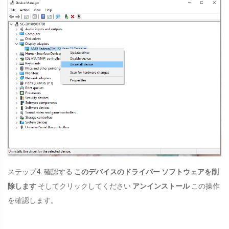
ステップ4. 確認する
このデバイスのドライバー ソフトウェアを削
除します
そしてクリックしてください
アンインストール
この操作
を確認します。