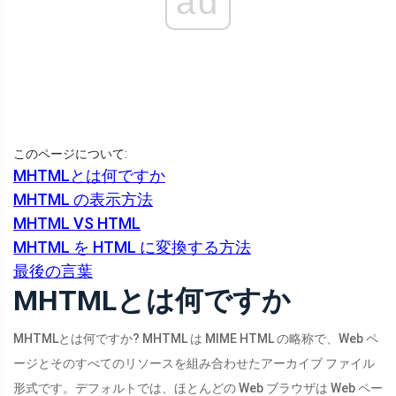
ad
このページについて:
MHTMLとは何ですか
MHTML の表示方法
MHTML VS HTML
MHTML を HTML に変換する方法
最後の言葉
MHTMLとは何ですか
MHTMLとは何ですか? MHTML は MIME HTML の略称で、Web ペ
ージとそのすべてのリソースを組み合わせたアーカイブ ファイル
形式です。デフォルトでは、ほとんどの Web ブラウザは Web ペー