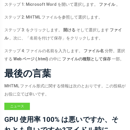
ステップ 1: Microsoft Word を開いて選択します。
ファイル
。
ステップ 2: MHTML ファイルを参照して選択します。
ステップ 3: をクリックします。
開ける
そして選択します
ファイ
ル
。次に、「名前を付けて保存」をクリックします。
ステップ 4: ファイルの名前を入力します。
ファイル名
分野。選択
する
Web ページ (.html)
の中に
ファイルの種類として保存
一部。
最後の言葉
MHTML ファイル形式に関する情報は次のとおりです。この投稿が
お役に立てば幸いです。
ニュース
GPU 使用率 100% は悪いですか、そ