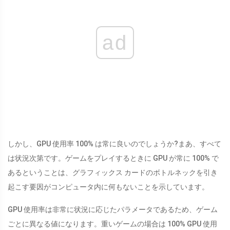
ad
しかし、GPU 使用率 100% は常に良いのでしょうか?まあ、すべて
は状況次第です。ゲームをプレイするときに GPU が常に 100% で
あるということは、グラフィックス カードのボトルネックを引き
起こす要因がコンピュータ内に何もないことを示しています。
GPU 使用率は非常に状況に応じたパラメータであるため、ゲーム
ごとに異なる値になります。重いゲームの場合は 100% GPU 使用