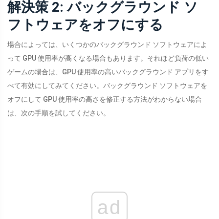
解決策 2: バックグラウンド ソ
フトウェアをオフにする
場合によっては、いくつかのバックグラウンド ソフトウェアによ
って GPU 使用率が高くなる場合もあります。それほど負荷の低い
ゲームの場合は、GPU 使用率の高いバックグラウンド アプリをす
べて有効にしてみてください。バックグラウンド ソフトウェアを
オフにして GPU 使用率の高さを修正する方法がわからない場合
は、次の手順を試してください。
ad