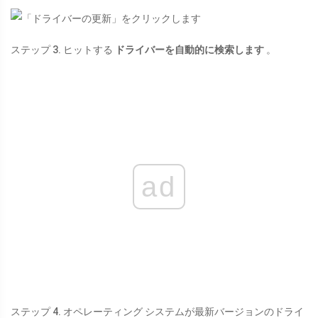
ステップ 3. ヒットする
ドライバーを自動的に検索します
。
ad
ステップ 4. オペレーティング システムが最新バージョンのドライ