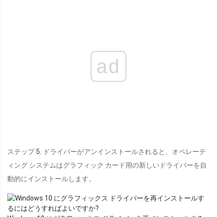
ad
ステップ 5. ドライバーがアンインストールされると、オペレーテ
ィング システムはグラフィック カード用の新しいドライバーを自
動的にインストールします。