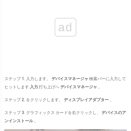
ad
ステップ 1. 入力します。
デバイスマネージャ
検索バーに入力して
ヒットします
入力
打ち上げへ
デバイスマネージャ
。
ステップ 2. をクリックします。
ディスプレイアダプター
。
ステップ 3. グラフィックス カードを右クリックし、
デバイスのア
ンインストール
。