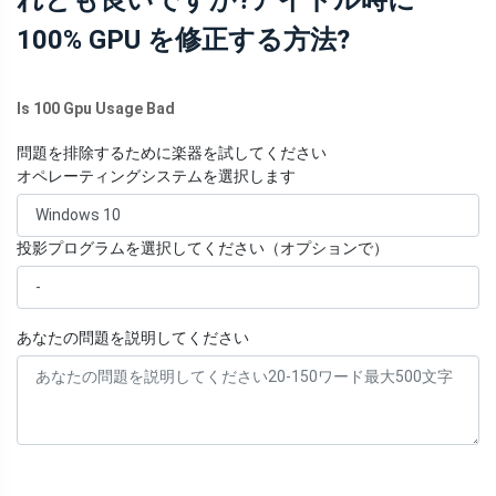
れとも良いですか?アイドル時に
100% GPU を修正する方法?
Is 100 Gpu Usage Bad
問題を排除するために楽器を試してください
オペレーティングシステムを選択します
投影プログラムを選択してください（オプションで）
あなたの問題を説明してください