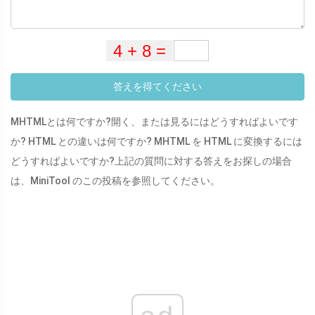
答えを得てください
MHTMLとは何ですか?開く、または見るにはどうすればよいです
か? HTML との違いは何ですか? MHTML を HTML に変換するには
どうすればよいですか?上記の質問に対する答えをお探しの場合
は、MiniTool のこの投稿を参照してください。