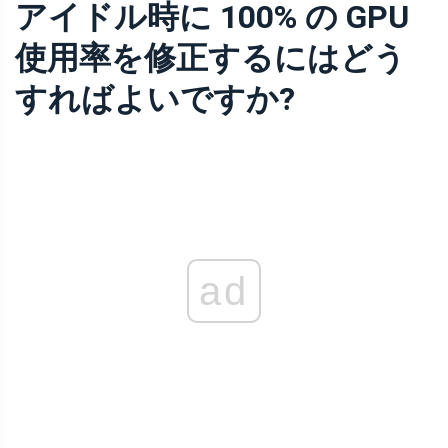
アイドル時に 100% の GPU
使用率を修正するにはどう
すればよいですか?
ad