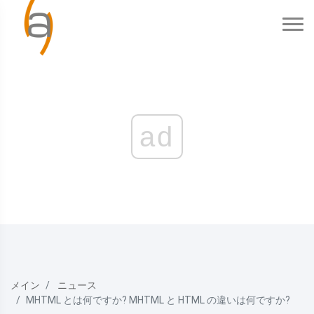
ad
メイン
ニュース
MHTML とは何ですか? MHTML と HTML の違いは何ですか?