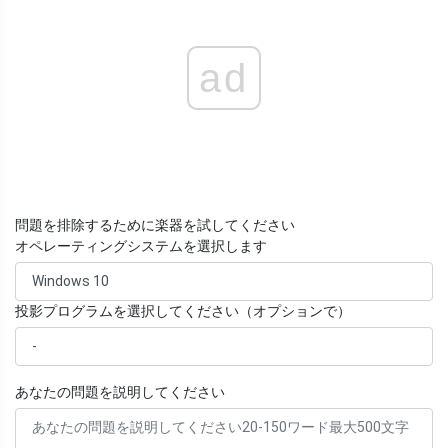
ad
問題を排除するために楽器を試してください
オペレーティングシステムを選択します
投影プログラムを選択してください（オプションで）
あなたの問題を説明してください