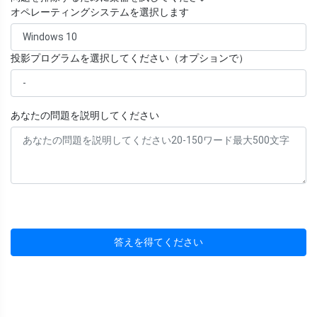
オペレーティングシステムを選択します
投影プログラムを選択してください（オプションで）
あなたの問題を説明してください
答えを得てください