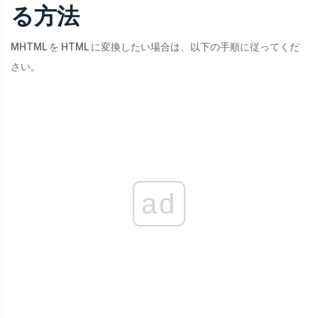
る方法
MHTML を HTML に変換したい場合は、以下の手順に従ってくだ
さい。
ad