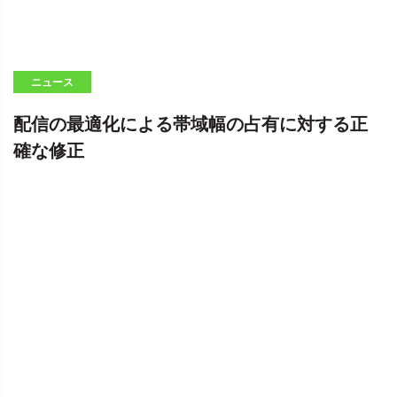
ニュース
配信の最適化による帯域幅の占有に対する正
確な修正