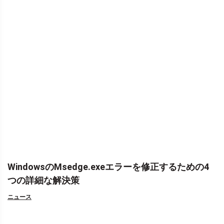
WindowsのMsedge.exeエラーを修正するための4
つの詳細な解決策
ニュース