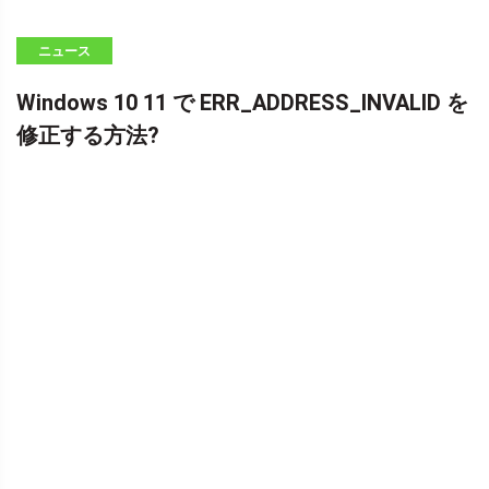
ニュース
Windows 10 11 で ERR_ADDRESS_INVALID を
修正する方法?