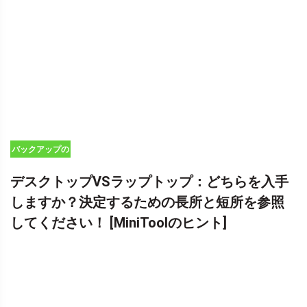
バックアップの
ヒント
デスクトップVSラップトップ：どちらを入手
しますか？決定するための長所と短所を参照
してください！ [MiniToolのヒント]