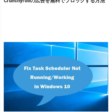
Crunchyrollの広告を無料でブロックする方法