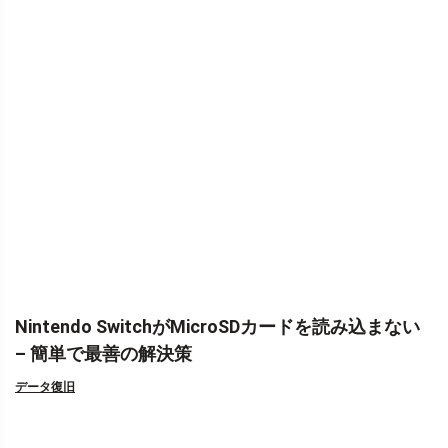
Nintendo SwitchがMicroSDカードを読み込まない
– 簡単で最善の解決策
データ復旧