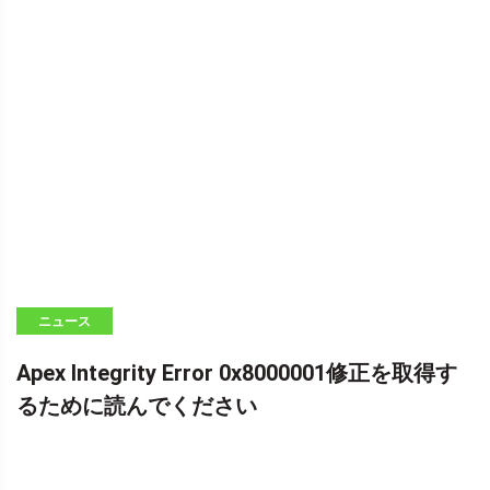
ニュース
Apex Integrity Error 0x8000001修正を取得す
るために読んでください