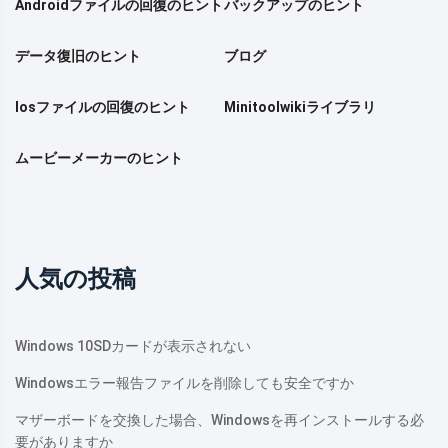
Androidファイルの回復のヒント
バックアップのヒント
データ復旧のヒント
ブログ
Iosファイルの回復のヒント
Minitoolwikiライブラリ
ムービーメーカーのヒント
人気の投稿
Windows 10SDカードが表示されない
Windowsエラー報告ファイルを削除しても安全ですか
マザーボードを交換した場合、Windowsを再インストールする必
要がありますか