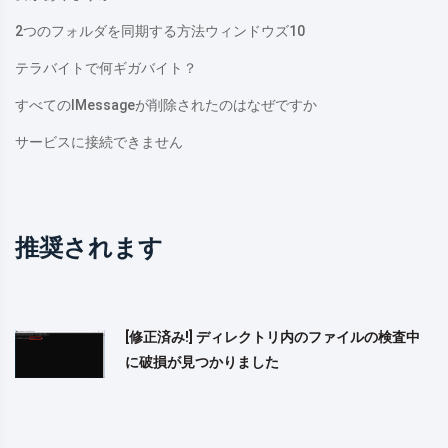
2つのフォルダを同期する方法ウィンドウズ10
テラバイトで何ギガバイト？
すべてのiMessageが削除されたのはなぜですか
サービスに接続できません
推奨されます
[修正済み!] ディレクトリ内のファイルの検査中
に破損が見つかりました