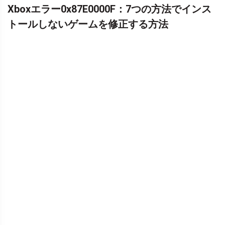
Xboxエラー0x87E0000F：7つの方法でインス
トールしないゲームを修正する方法