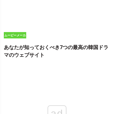
ムービーメーカ
ーのヒント
あなたが知っておくべき7つの最高の韓国ドラ
マのウェブサイト
ad