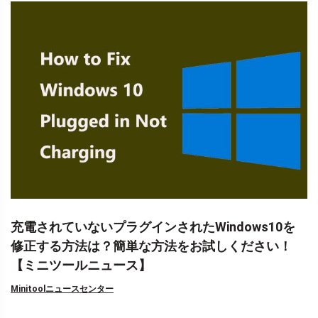
充電されていないプラグインされたWindows10を
修正する方法は？簡単な方法をお試しください！
【ミニツールニュース】
Minitoolニュースセンター