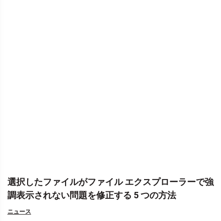
選択したファイルがファイル エクスプローラーで強
調表示されない問題を修正する 5 つの方法
ニュース