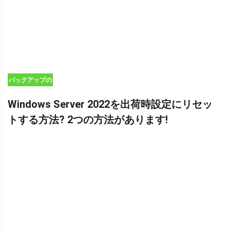
バックアップの
ヒント
Windows Server 2022を出荷時設定にリセッ
トする方法? 2つの方法があります!