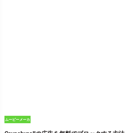
ムービーメーカ
ーのヒント