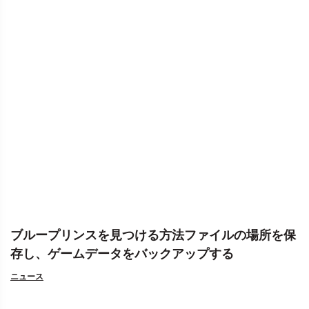
ブループリンスを見つける方法ファイルの場所を保
存し、ゲームデータをバックアップする
ニュース