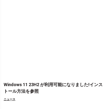
Windows 11 23H2 が利用可能になりました!インス
トール方法を参照
ニュース