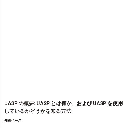
UASP の概要: UASP とは何か、および UASP を使用
しているかどうかを知る方法
知識ベース