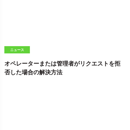
ニュース
オペレーターまたは管理者がリクエストを拒
否した場合の解決方法