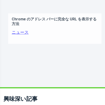
Chrome のアドレス バーに完全な URL を表示する
方法
ニュース
興味深い記事