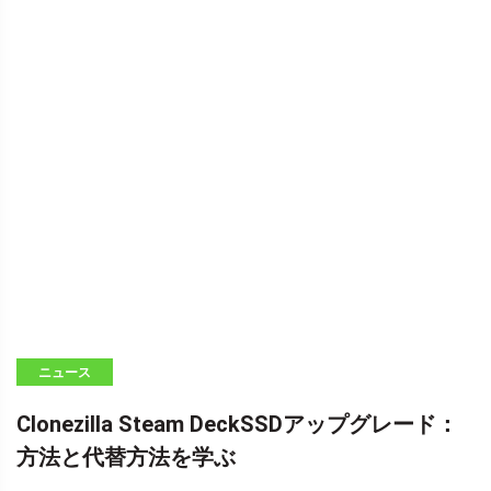
ニュース
Clonezilla Steam DeckSSDアップグレード：
方法と代替方法を学ぶ