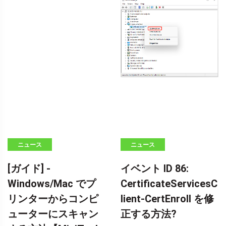
ニュース
ニュース
[ガイド] -
イベント ID 86:
Windows/Mac でプ
CertificateServicesC
リンターからコンピ
lient-CertEnroll を修
ューターにスキャン
正する方法?