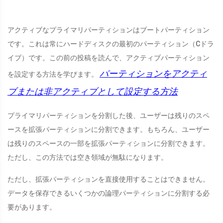
アクティブなプライマリパーティションはブートパーティション
です。これは常にハードディスクの最初のパーティション（Cドラ
イブ）です。この前の投稿を読んで、アクティブパーティション
パーティションをアクティ
を設定する方法を学びます。
ブまたは非アクティブとして設定する方法
プライマリパーティションを分割した後、ユーザーは残りのスペ
ースを拡張パーティションに分割できます。もちろん、ユーザー
は残りのスペースの一部を拡張パーティションに分割できます。
ただし、この方法では空き領域が無駄になります。
ただし、拡張パーティションを直接使用することはできません。
データを保存できるいくつかの論理パーティションに分割する必
要があります。