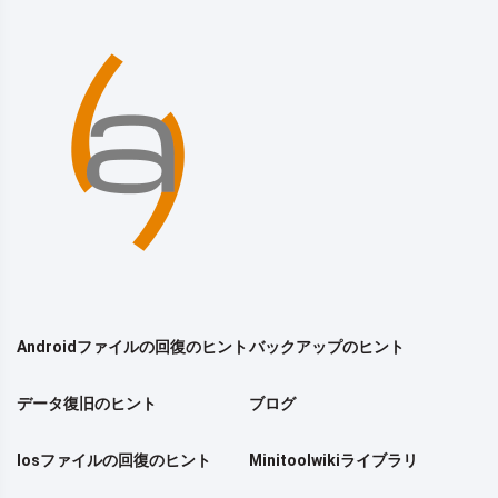
Androidファイルの回復のヒント
バックアップのヒント
データ復旧のヒント
ブログ
Iosファイルの回復のヒント
Minitoolwikiライブラリ