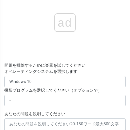
ad
問題を排除するために楽器を試してください
オペレーティングシステムを選択します
投影プログラムを選択してください（オプションで）
あなたの問題を説明してください