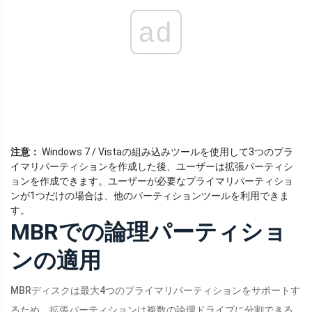
ad
注意：
Windows 7 / Vistaの組み込みツールを使用して3つのプラ
イマリパーティションを作成した後、ユーザーは拡張パーティシ
ョンを作成できます。ユーザーが必要なプライマリパーティショ
ンが1つだけの場合は、他のパーティションツールを利用できま
す。
MBRでの論理パーティショ
ンの適用
MBRディスクは最大4つのプライマリパーティションをサポートす
るため、拡張パーティションは複数の論理ドライブに分割できる