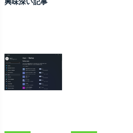
興味深い記事