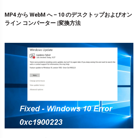
MP4 から WebM へ – 10 のデスクトップおよびオン
ライン コンバーター |変換方法