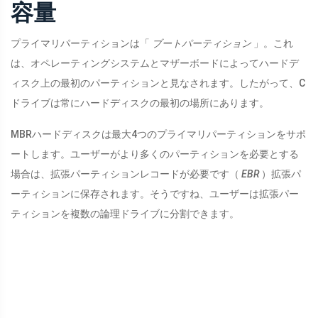
容量
プライマリパーティションは「
ブートパーティション
」。これ
は、オペレーティングシステムとマザーボードによってハードデ
ィスク上の最初のパーティションと見なされます。したがって、C
ドライブは常にハードディスクの最初の場所にあります。
MBRハードディスクは最大4つのプライマリパーティションをサポ
ートします。ユーザーがより多くのパーティションを必要とする
場合は、拡張パーティションレコードが必要です（
EBR
）拡張パ
ーティションに保存されます。そうですね、ユーザーは拡張パー
ティションを複数の論理ドライブに分割できます。