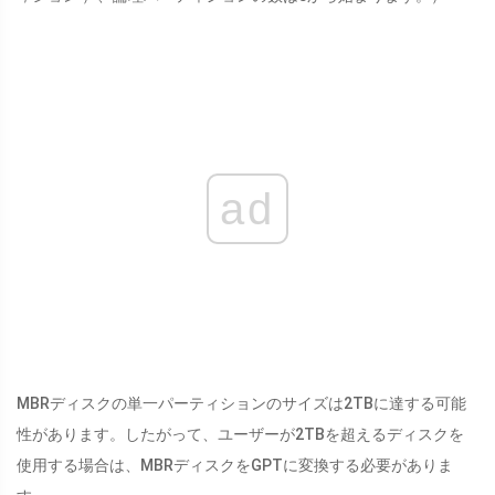
ad
MBRディスクの単一パーティションのサイズは2TBに達する可能
性があります。したがって、ユーザーが2TBを超えるディスクを
使用する場合は、MBRディスクをGPTに変換する必要がありま