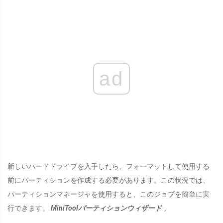
ad
新しいハードドライブを入手したら、フォーマットして使用する
前にパーティションを作成する必要があります。この状況では、
パーティションマネージャを使用すると、このジョブを簡単に実
行できます。
MiniToolパーティションウィザード
。