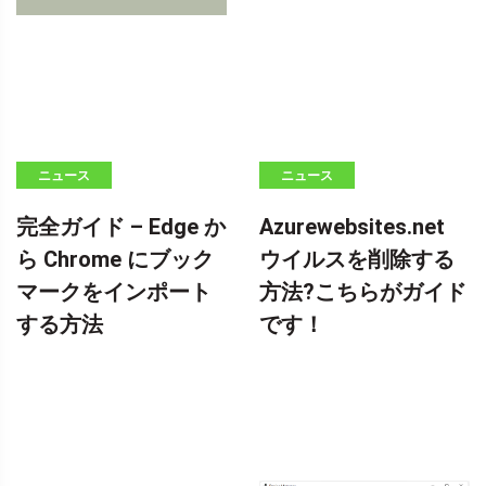
ニュース
ニュース
完全ガイド – Edge か
Azurewebsites.net
ら Chrome にブック
ウイルスを削除する
マークをインポート
方法?こちらがガイド
する方法
です！