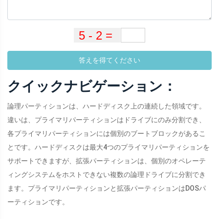
答えを得てください
クイックナビゲーション：
論理パーティションは、ハードディスク上の連続した領域です。
違いは、プライマリパーティションはドライブにのみ分割でき、
各プライマリパーティションには個別のブートブロックがあるこ
とです。ハードディスクは最大4つのプライマリパーティションを
サポートできますが、拡張パーティションは、個別のオペレーテ
ィングシステムをホストできない複数の論理ドライブに分割でき
ます。プライマリパーティションと拡張パーティションはDOSパ
ーティションです。