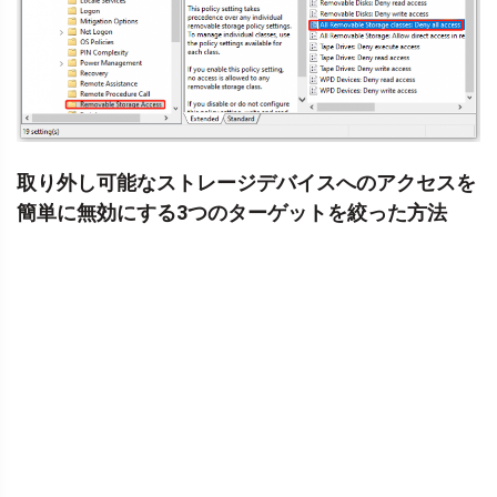
取り外し可能なストレージデバイスへのアクセスを
簡単に無効にする3つのターゲットを絞った方法