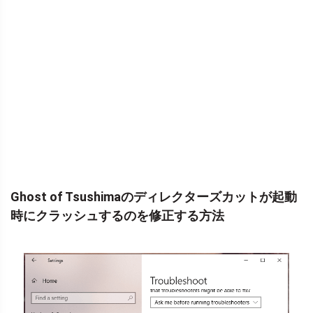
Ghost of Tsushimaのディレクターズカットが起動
時にクラッシュするのを修正する方法