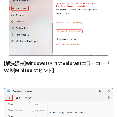
[解決済み]Windows10/11のValorantエラーコード
Val9[MiniToolのヒント]