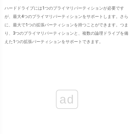
ハードドライブには1つのプライマリパーティションが必要です
が、最大4つのプライマリパーティションをサポートします。さら
に、最大で1つの拡張パーティションを持つことができます。つま
り、3つのプライマリパーティションと、複数の論理ドライブを備
えた1つの拡張パーティションをサポートできます。
ad