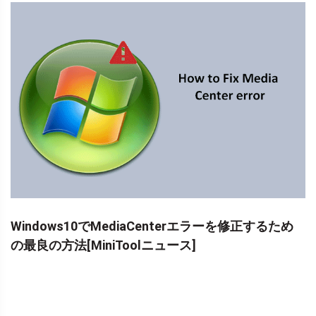
Windows10でMediaCenterエラーを修正するため
の最良の方法[MiniToolニュース]