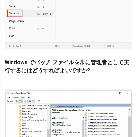
Windows でバッチ ファイルを常に管理者として実
行するにはどうすればよいですか?