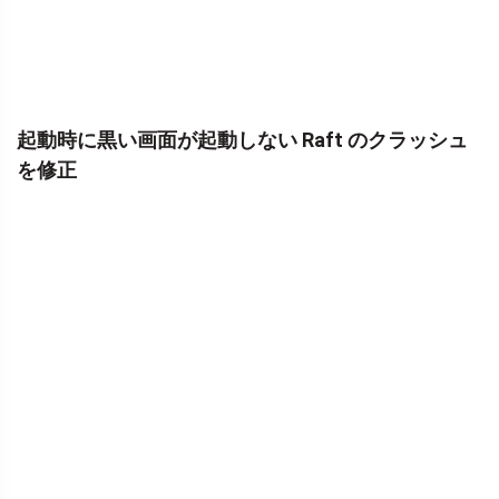
起動時に黒い画面が起動しない Raft のクラッシュ
を修正