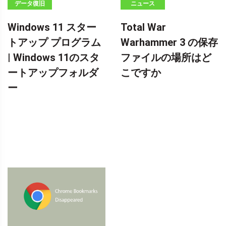
データ復旧
ニュース
Windows 11 スター
Total War
トアップ プログラム
Warhammer 3 の保存
| Windows 11のスタ
ファイルの場所はど
ートアップフォルダ
こですか
ー