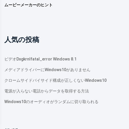
ムービーメーカーのヒント
人気の投稿
ビデオdxgkrnlfatal_error Windows 8.1
メディアドライバーにWindows10がありません
クロームサイドバイサイド構成が正しくないWindows10
電源が入らない電話からデータを取得する方法
Windows10のオーディオがランダムに切り取られる