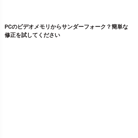
PCのビデオメモリからサンダーフォーク？簡単な
修正を試してください