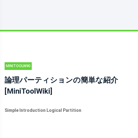
MINITOOLWIKI
ライブラリ
論理パーティションの簡単な紹介
[MiniToolWiki]
Simple Introduction Logical Partition