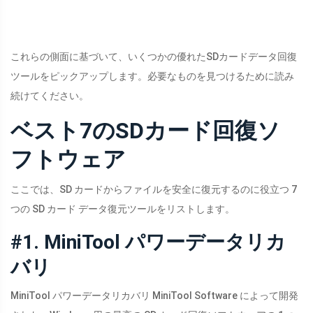
これらの側面に基づいて、いくつかの優れたSDカードデータ回復
ツールをピックアップします。必要なものを見つけるために読み
続けてください。
ベスト7のSDカード回復ソ
フトウェア
ここでは、SD カードからファイルを安全に復元するのに役立つ 7
つの SD カード データ復元ツールをリストします。
#1. MiniTool パワーデータリカ
バリ
MiniTool パワーデータリカバリ MiniTool Software によって開発