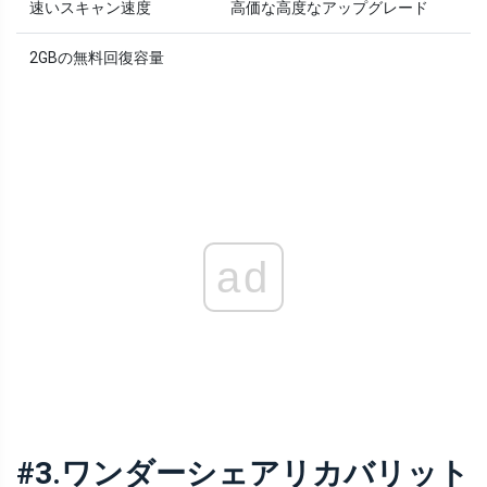
速いスキャン速度
高価な高度なアップグレード
2GBの無料回復容量
ad
#3.ワンダーシェアリカバリット