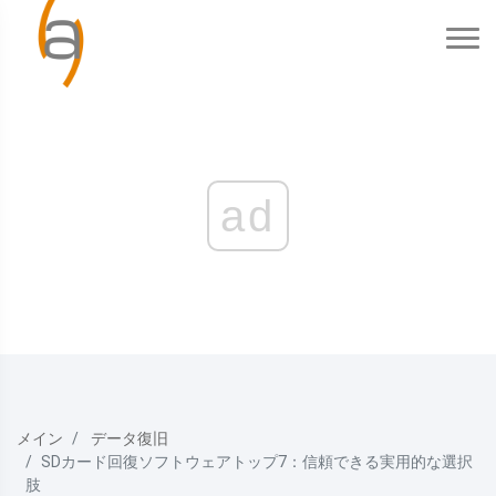
ad
メイン
データ復旧
SDカード回復ソフトウェアトップ7：信頼できる実用的な選択
肢