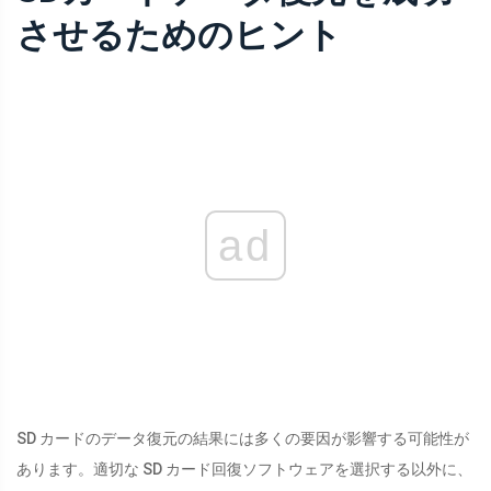
させるためのヒント
ad
SD カードのデータ復元の結果には多くの要因が影響する可能性が
あります。適切な SD カード回復ソフトウェアを選択する以外に、