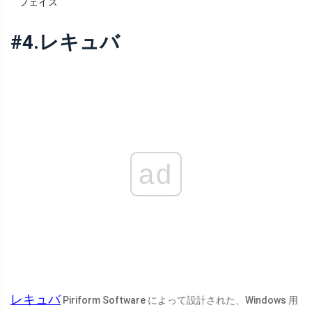
フェイス
#4.レキュバ
ad
レキュバ
Piriform Software によって設計された、Windows 用