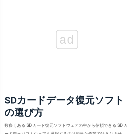
ad
SDカードデータ復元ソフト
の選び方
数多くある SD カード復元ソフトウェアの中から信頼できる SD カ
ード復元ソフトウェアを選択するのは簡単な作業ではありませ