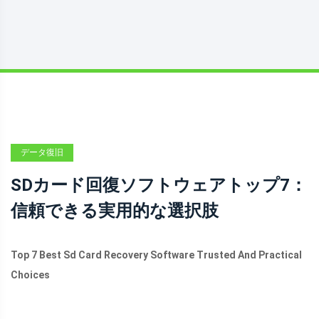
データ復旧
SDカード回復ソフトウェアトップ7：
信頼できる実用的な選択肢
Top 7 Best Sd Card Recovery Software Trusted And Practical
Choices