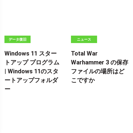
データ復旧
ニュース
Windows 11 スター
Total War
トアップ プログラム
Warhammer 3 の保存
| Windows 11のスタ
ファイルの場所はど
ートアップフォルダ
こですか
ー