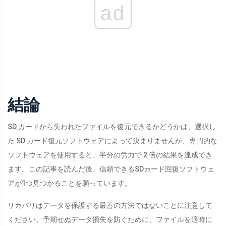
ad
結論
SD カードから失われたファイルを復元できるかどうかは、選択し
た SD カード復元ソフトウェアによって決まりませんが、専門的な
ソフトウェアを使用すると、半分の労力で 2 倍の結果を達成でき
ます。この記事を読んだ後、信頼できるSDカード回復ソフトウェ
アが1つ見つかることを願っています。
リカバリはデータを保護する最善の方法ではないことに注意して
ください。予期せぬデータ損失を防ぐために、ファイルを適時に