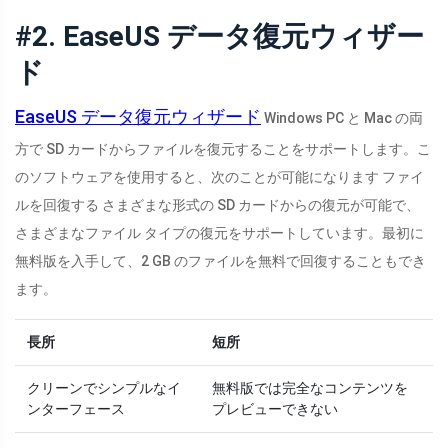
#2. EaseUS データ復元ウィザー
ド
EaseUS データ復元ウィザード
Windows PC と Mac の両
方で SD カードからファイルを復元することをサポートします。こ
のソフトウェアを使用すると、次のことが可能になります ファイ
ルを回復する さまざまな形式の SD カードからの復元が可能で、
さまざまなファイル タイプの復元をサポートしています。最初に
無料版を入手して、2 GB のファイルを無料で回復することもでき
ます。
長所
短所
クリーンでシンプルなイ
無料版では完全なコンテンツを
ンターフェース
プレビューできない