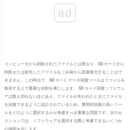
ad
コンピュータから削除されたファイルとは異なり、SD カードから
削除または紛失したファイルをごみ箱から直接復元することはで
きません。この時点で、SD カード データ回復ツールはファイルを
取得する上で重要な役割を果たします。 SD カード回復ソフトウェ
アは数え切れないほどあり、ファイルが失われたときにファイル
を回復できるように設計されているため、費用対効果の高いツー
ルをどのように選択するかが考慮すべき重要な問題です。次のセ
クションでは、ソフトウェアを選択する際に考慮できるいくつか
の側面を示します。