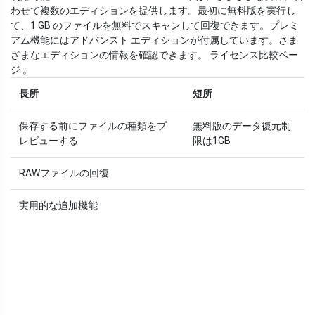
わせて複数のエディションを提供します。最初に無料版を実行し
て、1 GB のファイルを無料でスキャンして回復できます。プレミ
アム機能にはアドバンスト エディションが付属しています。さま
ざまなエディションの情報を確認できます。 ライセンス比較ペー
ジ 。
長所
短所
保存する前にファイルの種類をプ
無料版のデータ復元制
レビューする
限は1GB
RAWファイルの回復
実用的な追加機能