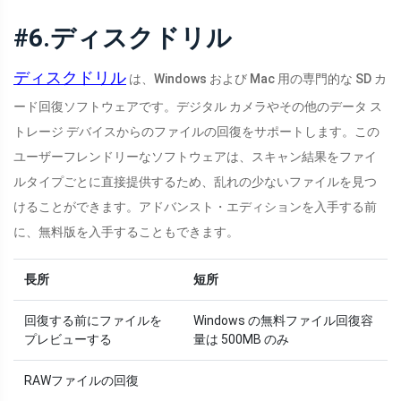
#6.ディスクドリル
ディスクドリル
は、Windows および Mac 用の専門的な SD カ
ード回復ソフトウェアです。デジタル カメラやその他のデータ ス
トレージ デバイスからのファイルの回復をサポートします。この
ユーザーフレンドリーなソフトウェアは、スキャン結果をファイ
ルタイプごとに直接提供するため、乱れの少ないファイルを見つ
けることができます。アドバンスト・エディションを入手する前
に、無料版を入手することもできます。
長所
短所
回復する前にファイルを
Windows の無料ファイル回復容
プレビューする
量は 500MB のみ
RAWファイルの回復