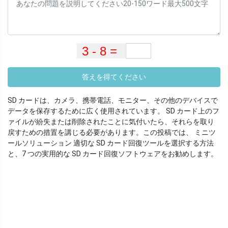
答えを得てください
SD カードは、カメラ、携帯電話、モニター、その他のデバイスで
データを保存するために広く使用されています。 SD カード上のフ
ァイルが紛失または削除されたことに気付いたら、それらを取り
戻すための措置を講じる必要があります。この投稿では、 ミニツ
ールソリューション 適切な SD カード回復ツールを選択する方法
と、7 つの実用的な SD カード回復ソフトウェアをお勧めします。