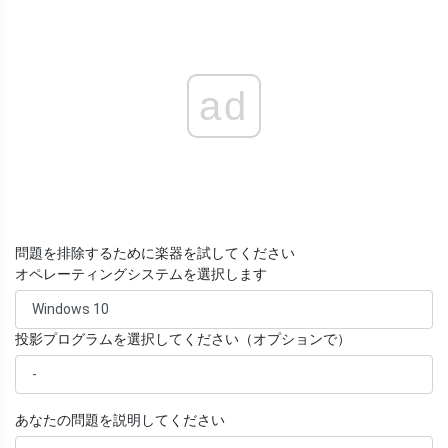
ad
問題を排除するために楽器を試してください
オペレーティングシステムを選択します
投影プログラムを選択してください（オプションで）
あなたの問題を説明してください