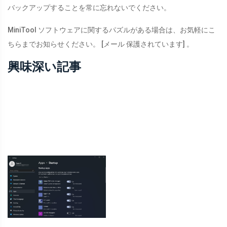
バックアップすることを常に忘れないでください。
MiniTool ソフトウェアに関するパズルがある場合は、お気軽にこ
ちらまでお知らせください。
[メール 保護されています]
。
興味深い記事