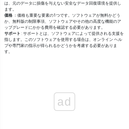
は、元のデータに損傷を与えない安全なデータ回復環境を提供し
ます。
価格
：価格も重要な要素の1つです。ソフトウェアが無料かどう
か、無料版の制限事項、ソフトウェアやその他の高度な機能のア
ップグレードにかかる費用を確認する必要があります。
サポート
: サポートとは、ソフトウェアによって提供される支援を
指します。このソフトウェアを使用する場合は、オンライン ヘル
プや専門家の指示が得られるかどうかを考慮する必要がありま
す。
ad