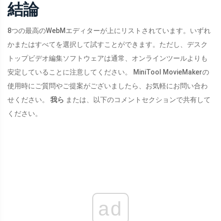
結論
8つの最高のWebMエディターが上にリストされています。いずれ
かまたはすべてを選択して試すことができます。ただし、デスク
トップビデオ編集ソフトウェアは通常、オンラインツールよりも
安定していることに注意してください。 MiniTool MovieMakerの
使用時にご質問やご提案がございましたら、お気軽にお問い合わ
せください。
我ら
または、以下のコメントセクションで共有して
ください。
ad