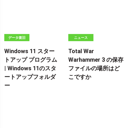
データ復旧
ニュース
Windows 11 スター
Total War
トアップ プログラム
Warhammer 3 の保存
| Windows 11のスタ
ファイルの場所はど
ートアップフォルダ
こですか
ー