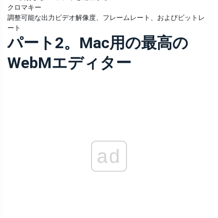
クロマキー
調整可能な出力ビデオ解像度、フレームレート、およびビットレ
ート
パート2。Mac用の最高の
WebMエディター
ad