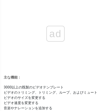
ad
主な機能：
3000以上の既製のビデオテンプレート
ビデオのトリミング、トリミング、ループ、およびミュート
ビデオのサイズを変更する
ビデオ速度を変更する
音楽やナレーションを追加する