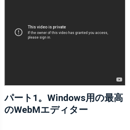
パート1。Windows用の最高
のWebMエディター