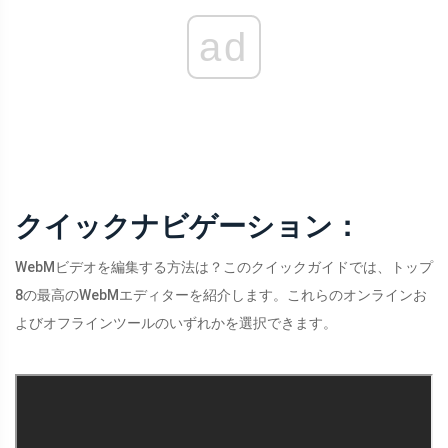
ad
クイックナビゲーション：
WebMビデオを編集する方法は？このクイックガイドでは、トップ
8の最高のWebMエディターを紹介します。これらのオンラインお
よびオフラインツールのいずれかを選択できます。