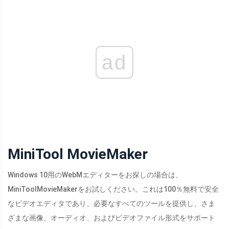
ad
MiniTool MovieMaker
Windows 10用のWebMエディターをお探しの場合は、
MiniToolMovieMakerをお試しください。これは100％無料で安全
なビデオエディタであり、必要なすべてのツールを提供し、さま
ざまな画像、オーディオ、およびビデオファイル形式をサポート