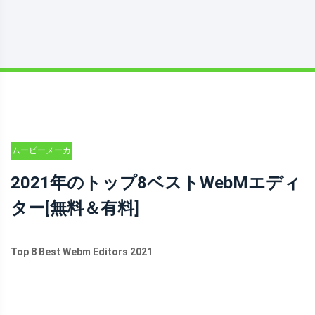
ムービーメーカ
ーのヒント
2021年のトップ8ベストWebMエディ
ター[無料＆有料]
Top 8 Best Webm Editors 2021