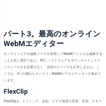
パート3。最高のオンライン
WebMエディター
オンラインビデオ編集ツールを使用してWebMファイルを編集する
ことも良い選択であり、PCにソフトウェアをダウンロードしてイ
ンストールする必要がなく、追加のスペースを占有しません。こ
こでは、4つの優れたオンラインWebMビデオエディターを集めて
います。
FlexClip
FlexClipは、トリミング、反転、ビデオ速度の変更、音楽、テキス