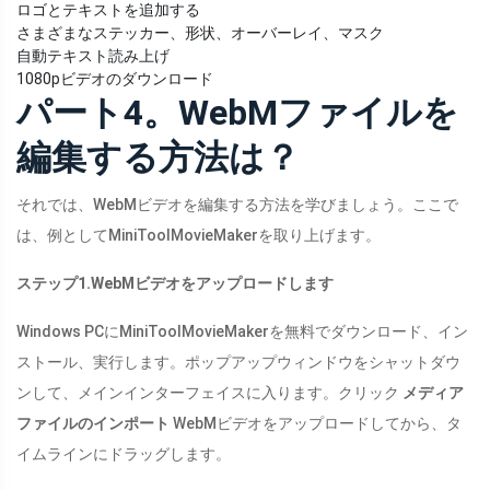
ロゴとテキストを追加する
さまざまなステッカー、形状、オーバーレイ、マスク
自動テキスト読み上げ
1080pビデオのダウンロード
パート4。WebMファイルを
編集する方法は？
それでは、WebMビデオを編集する方法を学びましょう。ここで
は、例としてMiniToolMovieMakerを取り上げます。
ステップ1.WebMビデオをアップロードします
Windows PCにMiniToolMovieMakerを無料でダウンロード、イン
ストール、実行します。ポップアップウィンドウをシャットダウ
ンして、メインインターフェイスに入ります。クリック
メディア
ファイルのインポート
WebMビデオをアップロードしてから、タ
イムラインにドラッグします。