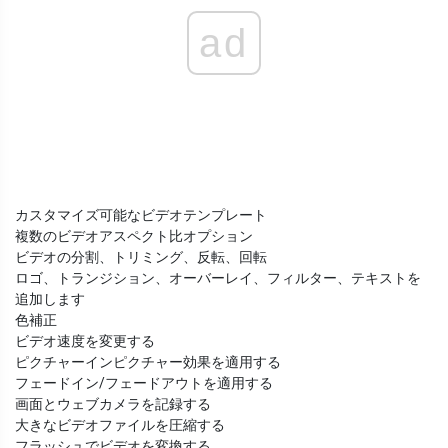
ad
カスタマイズ可能なビデオテンプレート
複数のビデオアスペクト比オプション
ビデオの分割、トリミング、反転、回転
ロゴ、トランジション、オーバーレイ、フィルター、テキストを
追加します
色補正
ビデオ速度を変更する
ピクチャーインピクチャー効果を適用する
フェードイン/フェードアウトを適用する
画面とウェブカメラを記録する
大きなビデオファイルを圧縮する
フラッシュでビデオを変換する