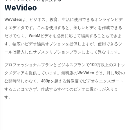
WeVideo
WeVideoは、ビジネス、教育、生活に使用できるオンラインビデ
オエディタです。これを使用すると、美しいビデオを作成できる
だけでなく、WebMビデオを必要に応じて編集することもできま
す。幅広いビデオ編集オプションを提供しますが、使用できるツ
ールは購入したサブスクリプションプランによって異なります。
プロフェッショナルプランとビジネスプランで100万以上のストッ
クメディアを提供しています。無料版のWeVideoでは、月に5分の
公開時間しかなく、480pを超える解像度でビデオをエクスポート
することはできず、作成するすべてのビデオに透かしが入りま
す。