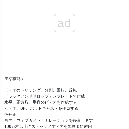
ad
主な機能：
ビデオのトリミング、分割、回転、反転
ドラッグアンドドロップテンプレートで作成
水平、正方形、垂直のビデオを作成する
ビデオ、GIF、ポッドキャストを作成する
色補正
画面、ウェブカメラ、ナレーションを録音します
100万枚以上のストックメディアを無制限に使用