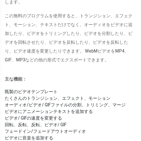
します。
この無料のプログラムを使用すると、トランジション、エフェク
ト、モーション、テキストだけでなく、オーディオをビデオに追
加したり、ビデオをトリミングしたり、ビデオを分割したり、ビ
デオを回転させたり、ビデオを反転したり、ビデオを反転した
り、ビデオ速度を変更したりできます。 WebMビデオをMP4、
GIF、MP3などの他の形式でエクスポートできます。
主な機能：
既製のビデオテンプレート
たくさんのトランジション、エフェクト、モーション
オーディオ/ビデオ/ GIFファイルの分割、トリミング、マージ
ビデオにアニメーションテキストを追加する
ビデオ/ GIFの速度を変更する
回転、反転、反転、ビデオ/ GIF
フェードイン/フェードアウトオーディオ
ビデオに音楽を追加する