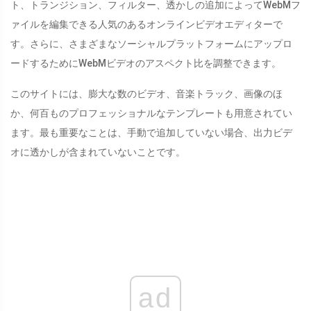
ト、トランジション、フィルター、透かしの追加によってWebMフ
ァイルを編集できる人気のあるオンラインビデオエディターで
す。さらに、さまざまなソーシャルプラットフォームにアップロ
ードするためにWebMビデオのアスペクト比を調整できます。
このサイトには、膨大な数のビデオ、音楽トラック、画像のほ
か、何百ものプロフェッショナルなテンプレートも用意されてい
ます。最も重要なことは、手動で追加していない場合、出力ビデ
オに透かしが含まれていないことです。
ad