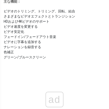
主な機能：
ビデオのトリミング、トリミング、回転、結合
さまざまなビデオエフェクトとトランジション
HDおよび4Kビデオのサポート
ビデオ速度を変更する
ビデオ安定化
フェードイン/フェードアウト音楽
ビデオに字幕を追加する
ナレーションを録音する
色補正
グリーン/ブルースクリーン
ad