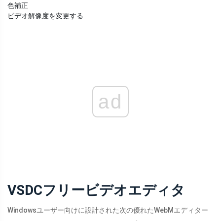
色補正
ビデオ解像度を変更する
ad
VSDCフリービデオエディタ
Windowsユーザー向けに設計された次の優れたWebMエディター