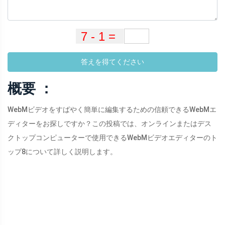
答えを得てください
概要 ：
WebMビデオをすばやく簡単に編集するための信頼できるWebMエ
ディターをお探しですか？この投稿では、オンラインまたはデス
クトップコンピューターで使用できるWebMビデオエディターのト
ップ8について詳しく説明します。