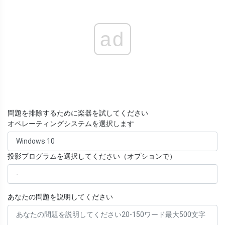
ad
問題を排除するために楽器を試してください
オペレーティングシステムを選択します
投影プログラムを選択してください（オプションで）
あなたの問題を説明してください