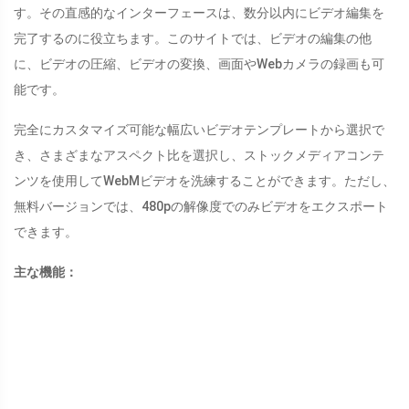
す。その直感的なインターフェースは、数分以内にビデオ編集を
完了するのに役立ちます。このサイトでは、ビデオの編集の他
に、ビデオの圧縮、ビデオの変換、画面やWebカメラの録画も可
能です。
完全にカスタマイズ可能な幅広いビデオテンプレートから選択で
き、さまざまなアスペクト比を選択し、ストックメディアコンテ
ンツを使用してWebMビデオを洗練することができます。ただし、
無料バージョンでは、480pの解像度でのみビデオをエクスポート
できます。
主な機能：