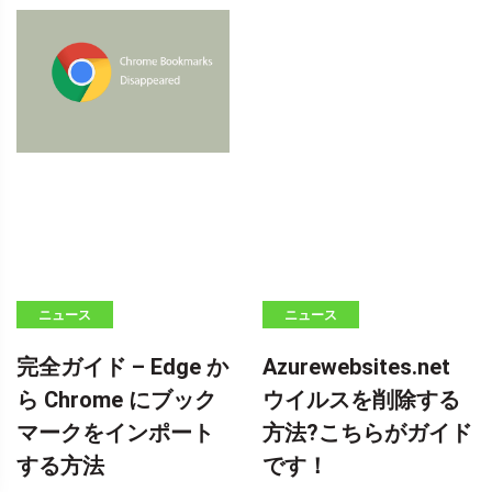
ニュース
ニュース
完全ガイド – Edge か
Azurewebsites.net
ら Chrome にブック
ウイルスを削除する
マークをインポート
方法?こちらがガイド
する方法
です！