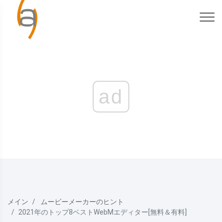
ad
メイン
ムービーメーカーのヒント
2021年のトップ8ベストWebMエディター[無料＆有料]