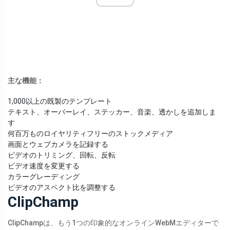
主な機能：
1,000以上の既製のテンプレート
テキスト、オーバーレイ、ステッカー、音楽、透かしを追加しま
す
何百万ものロイヤリティフリーのストックメディア
画面とウェブカメラを記録する
ビデオのトリミング、回転、反転
ビデオ速度を変更する
カラーグレーディング
ビデオのアスペクト比を調整する
ClipChamp
ClipChampは、もう1つの印象的なオンラインWebMエディターで