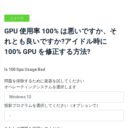
ニュース
GPU 使用率 100% は悪いですか、そ
れとも良いですか?アイドル時に
100% GPU を修正する方法?
Is 100 Gpu Usage Bad
問題を排除するために楽器を試してください
オペレーティングシステムを選択します
投影プログラムを選択してください（オプションで）