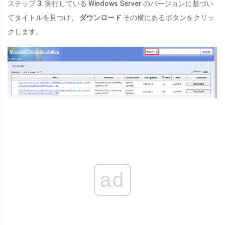
ステップ 3. 実行している Windows Server のバージョンに基づい
てタイトルを見つけ、
ダウンロード
その横にあるボタンをクリッ
クします。
ad