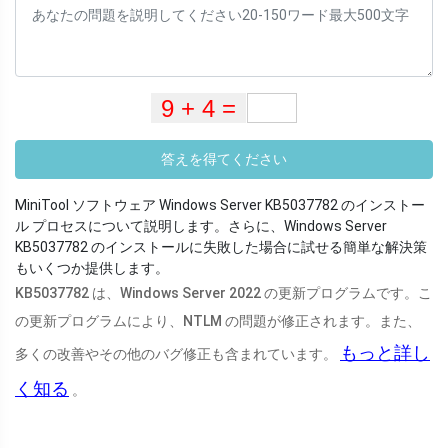
答えを得てください
MiniTool ソフトウェア Windows Server KB5037782 のインストー
ル プロセスについて説明します。さらに、Windows Server
KB5037782 のインストールに失敗した場合に試せる簡単な解決策
もいくつか提供します。
KB5037782 は、Windows Server 2022 の更新プログラムです。こ
の更新プログラムにより、NTLM の問題が修正されます。また、
もっと詳し
多くの改善やその他のバグ修正も含まれています。
く知る
。