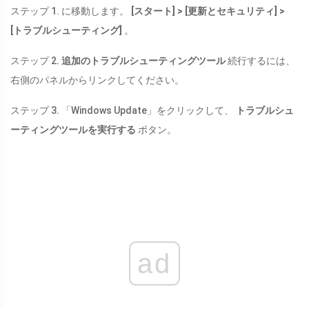
ステップ 1. に移動します。
[スタート] > [更新とセキュリティ] >
[トラブルシューティング]
。
ステップ 2.
追加のトラブルシューティングツール
続行するには、
右側のパネルからリンクしてください。
ステップ 3. 「Windows Update」をクリックして、
トラブルシュ
ーティングツールを実行する
ボタン。
ad