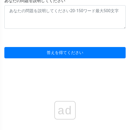
あなたの問題を説明してください
答えを得てください
ad