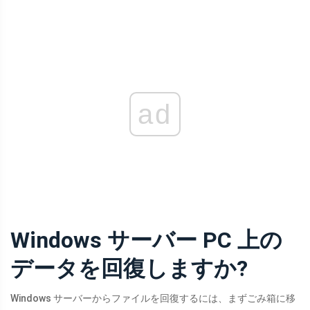
ad
Windows サーバー PC 上の
データを回復しますか?
Windows サーバーからファイルを回復するには、まずごみ箱に移