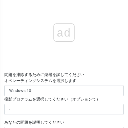
ad
問題を排除するために楽器を試してください
オペレーティングシステムを選択します
投影プログラムを選択してください（オプションで）
あなたの問題を説明してください