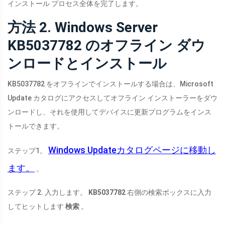
インストール プロセス全体を完了します。
方法 2. Windows Server
KB5037782 のオフライン ダウ
ンロードとインストール
KB5037782 をオフラインでインストールする場合は、Microsoft
Update カタログにアクセスしてオフライン インストーラーをダウ
ンロードし、それを使用してデバイスに更新プログラムをインス
トールできます。
Windows Updateカタログページに移動し
ステップ1。
ます。
。
ステップ 2. 入力します。
KB5037782
右側の検索ボックスに入力
してヒットします
検索
。