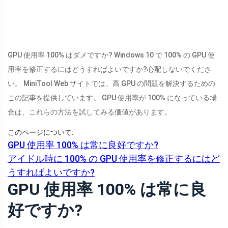
GPU 使用率 100% はダメですか? Windows 10 で 100% の GPU 使
用率を修正するにはどうすればよいですか?心配しないでくださ
い。 MiniTool Web サイトでは、高 GPU の問題を解決するための
この記事を提供しています。 GPU 使用率が 100% になっている場
合は、これらの方法を試してみる価値があります。
このページについて:
GPU 使用率 100% は常に良好ですか?
アイドル時に 100% の GPU 使用率を修正するにはど
うすればよいですか?
GPU 使用率 100% は常に良
好ですか?