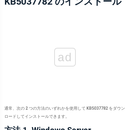
KB5037782 のインストール
ad
通常、次の 2 つの方法のいずれかを使用して KB5037782 をダウン
ロードしてインストールできます。