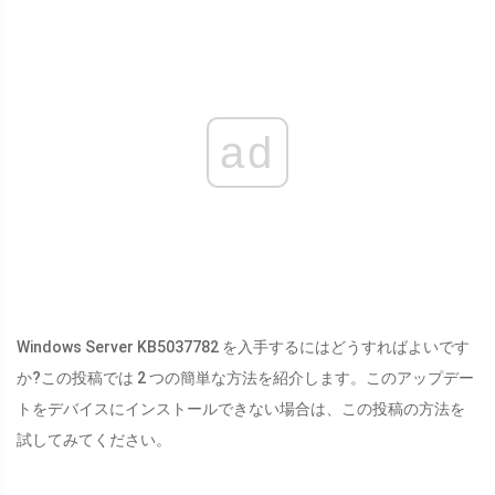
ad
Windows Server KB5037782 を入手するにはどうすればよいです
か?この投稿では 2 つの簡単な方法を紹介します。このアップデー
トをデバイスにインストールできない場合は、この投稿の方法を
試してみてください。