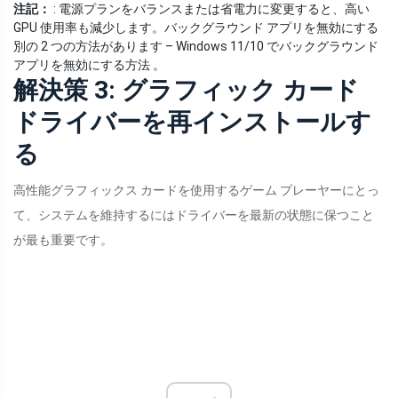
注記：
: 電源プランをバランスまたは省電力に変更すると、高い
GPU 使用率も減少します。バックグラウンド アプリを無効にする
別の 2 つの方法があります – Windows 11/10 でバックグラウンド
アプリを無効にする方法 。
解決策 3: グラフィック カード
ドライバーを再インストールす
る
高性能グラフィックス カードを使用するゲーム プレーヤーにとっ
て、システムを維持するにはドライバーを最新の状態に保つこと
が最も重要です。