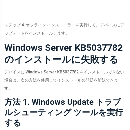
ステップ 4. オフライン インストーラーを実行して、デバイスにア
ップデートをインストールします。
Windows Server KB5037782
のインストールに失敗する
デバイスに Windows Server KB5037782 をインストールできない
場合は、次の方法を使用してインストールの問題を解決できま
す。
方法 1. Windows Update トラブ
ルシューティング ツールを実行
する