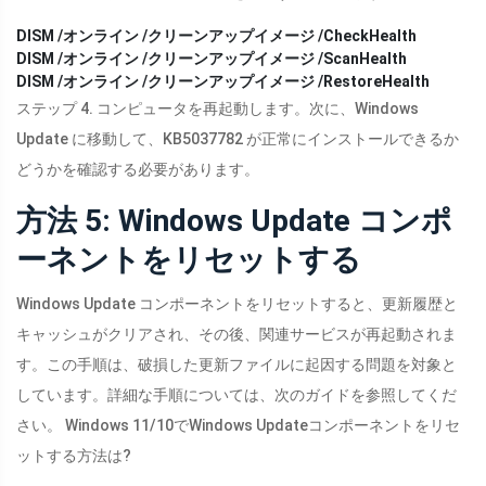
DISM /オンライン /クリーンアップイメージ /CheckHealth
DISM /オンライン /クリーンアップイメージ /ScanHealth
DISM /オンライン /クリーンアップイメージ /RestoreHealth
ステップ 4. コンピュータを再起動します。次に、Windows
Update に移動して、KB5037782 が正常にインストールできるか
どうかを確認する必要があります。
方法 5: Windows Update コンポ
ーネントをリセットする
Windows Update コンポーネントをリセットすると、更新履歴と
キャッシュがクリアされ、その後、関連サービスが再起動されま
す。この手順は、破損した更新ファイルに起因する問題を対象と
しています。詳細な手順については、次のガイドを参照してくだ
さい。 Windows 11/10でWindows Updateコンポーネントをリセ
ットする方法は?