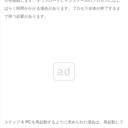
ルを開始します。ダウンロードとインストールのプロセスにはし
ばらく時間がかかる場合があります。プロセス全体が終了するま
で待つ必要があります。
ad
ステップ 4. PC を再起動するように求められた場合は、再起動して