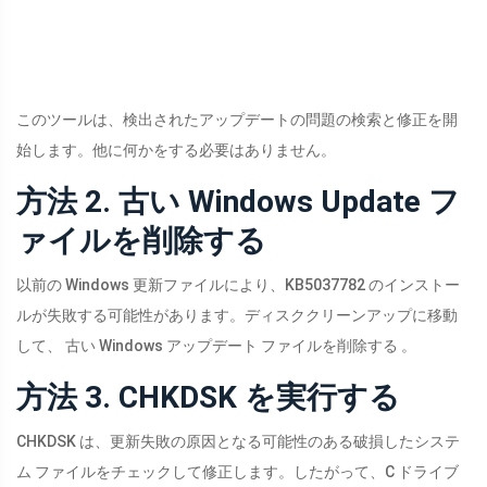
このツールは、検出されたアップデートの問題の検索と修正を開
始します。他に何かをする必要はありません。
方法 2. 古い Windows Update フ
ァイルを削除する
以前の Windows 更新ファイルにより、KB5037782 のインストー
ルが失敗する可能性があります。ディスククリーンアップに移動
して、 古い W​​indows アップデート ファイルを削除する 。
方法 3. CHKDSK を実行する
CHKDSK は、更新失敗の原因となる可能性のある破損したシステ
ム ファイルをチェックして修正します。したがって、C ドライブ