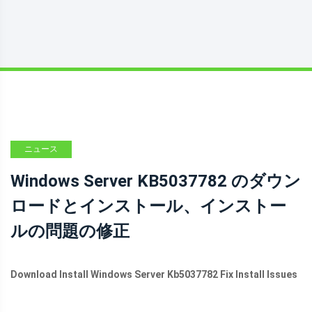
ニュース
Windows Server KB5037782 のダウン
ロードとインストール、インストー
ルの問題の修正
Download Install Windows Server Kb5037782 Fix Install Issues