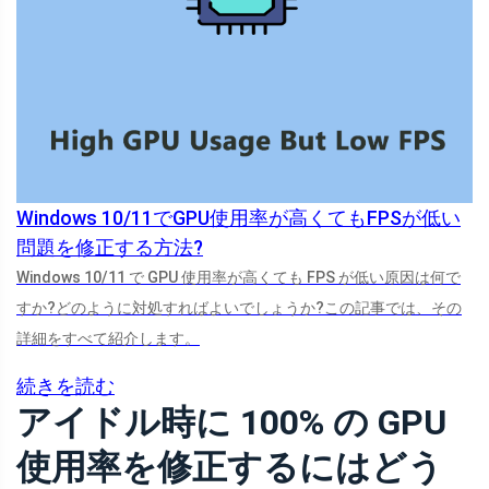
Windows 10/11でGPU使用率が高くてもFPSが低い
問題を修正する方法?
Windows 10/11 で GPU 使用率が高くても FPS が低い原因は何で
すか?どのように対処すればよいでしょうか?この記事では、その
詳細をすべて紹介します。
続きを読む
アイドル時に 100% の GPU
使用率を修正するにはどう