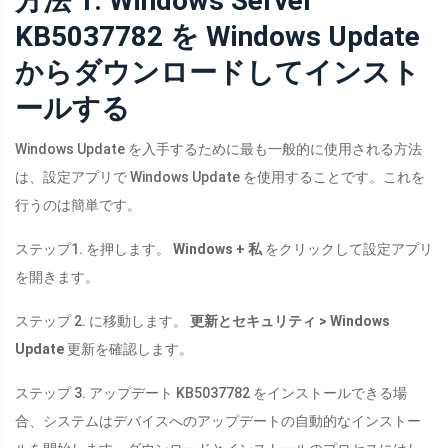
方法 1. Windows Server
KB5037782 を Windows Update
からダウンロードしてインスト
ールする
Windows Update を入手するために最も一般的に使用される方法
は、設定アプリで Windows Update を使用することです。これを
行うのは簡単です。
ステップ1. を押します。
Windows + 私
をクリックして設定アプリ
を開きます。
ステップ 2. に移動します。
更新とセキュリティ > Windows
Update
更新を確認します。
ステップ 3. アップデート KB5037782 をインストールできる場
合、システムはデバイスへのアップデートの自動的なインストー