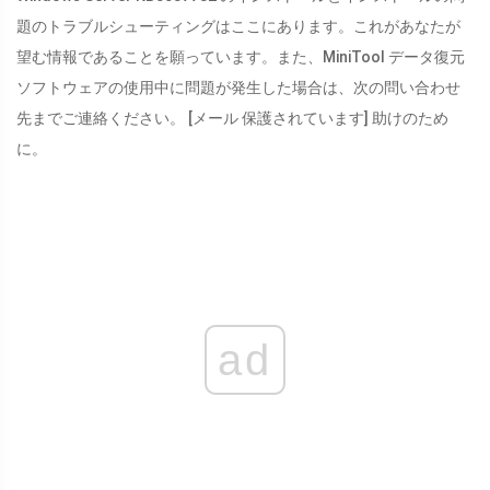
題のトラブルシューティングはここにあります。これがあなたが
望む情報であることを願っています。また、MiniTool データ復元
ソフトウェアの使用中に問題が発生した場合は、次の問い合わせ
先までご連絡ください。
[メール 保護されています]
助けのため
に。
ad