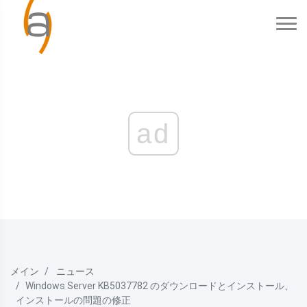
ad
メイン
ニュース
Windows Server KB5037782 のダウンロードとインストール、
インストールの問題の修正