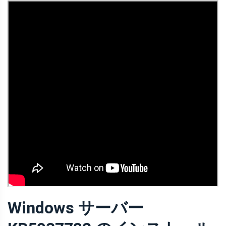
Windows サーバー