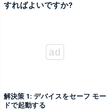
すればよいですか?
ad
解決策 1: デバイスをセーフ モー
ドで起動する