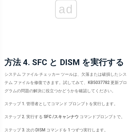
ad
方法 4. SFC と DISM を実行する
システム ファイル チェッカー ツールは、欠落または破損したシス
テム ファイルを修復できます。試してみて、KB5037782 更新プロ
グラムの問題の解決に役立つかどうかを確認してください。
ステップ 1. 管理者としてコマンド プロンプトを実行します。
ステップ 2. 実行する
SFC /スキャンナウ
コマンドプロンプトで。
ステップ 3. 次の DISM コマンドを 1 つずつ実行します。