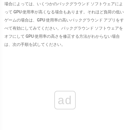
場合によっては、いくつかのバックグラウンド ソフトウェアによ
って GPU 使用率が高くなる場合もあります。それほど負荷の低い
ゲームの場合は、GPU 使用率の高いバックグラウンド アプリをす
べて有効にしてみてください。バックグラウンド ソフトウェアを
オフにして GPU 使用率の高さを修正する方法がわからない場合
は、次の手順を試してください。
ad