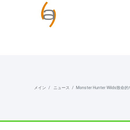
メイン
ニュース
Monster Hunter Wil