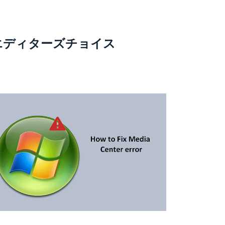
エディターズチョイス