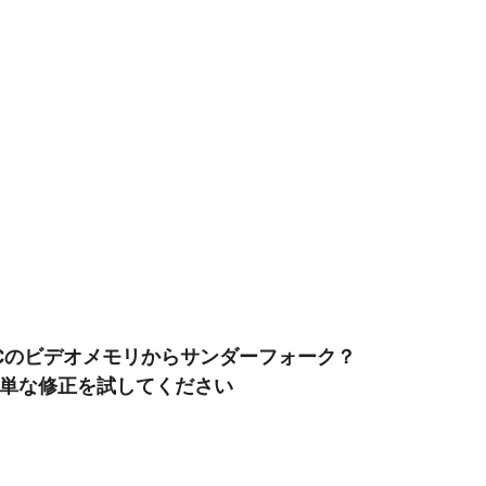
Cのビデオメモリからサンダーフォーク？
単な修正を試してください