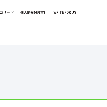
ゴリー
個人情報保護方針
WRITE FOR US