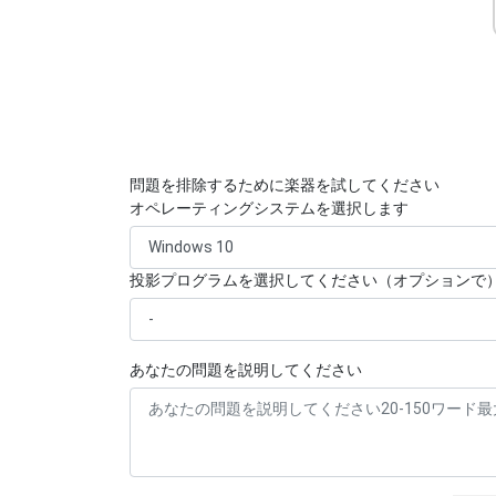
問題を排除するために楽器を試してください
オペレーティングシステムを選択します
投影プログラムを選択してください（オプションで
あなたの問題を説明してください