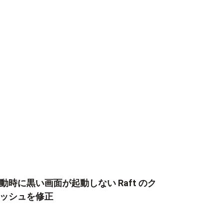
動時に黒い画面が起動しない Raft のク
ッシュを修正