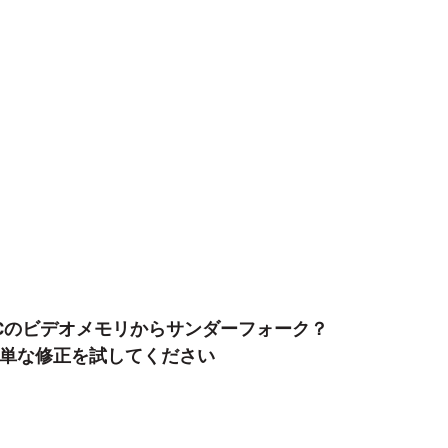
Cのビデオメモリからサンダーフォーク？
単な修正を試してください