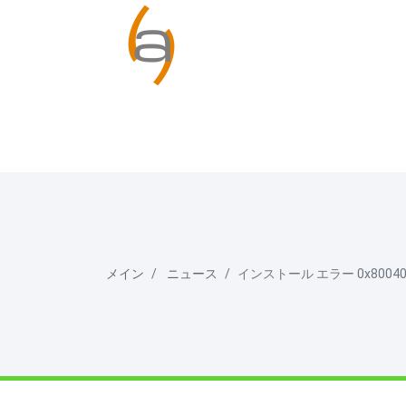
メイン
ニュース
インストール エラー 0x8004