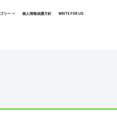
ゴリー
個人情報保護方針
WRITE FOR US