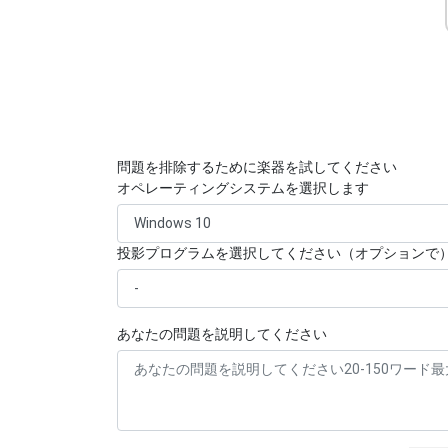
問題を排除するために楽器を試してください
オペレーティングシステムを選択します
投影プログラムを選択してください（オプションで
あなたの問題を説明してください