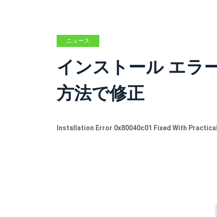
ニュース
インストール エラー 0
方法で修正
Installation Error 0x80040c01 Fixed With Practic