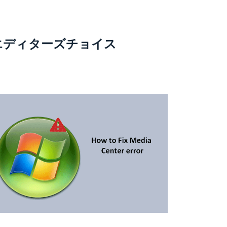
エディターズチョイス