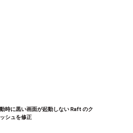
動時に黒い画面が起動しない Raft のク
ッシュを修正