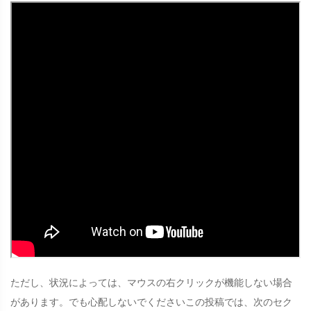
ただし、状況によっては、マウスの右クリックが機能しない場合
があります。でも心配しないでくださいこの投稿では、次のセク