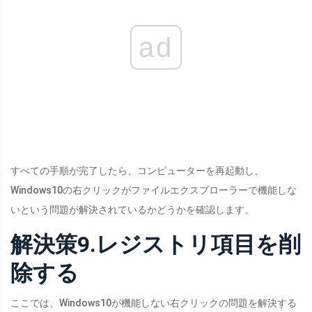
ad
すべての手順が完了したら、コンピューターを再起動し、
Windows10の右クリックがファイルエクスプローラーで機能しな
いという問題が解決されているかどうかを確認します。
解決策9.レジストリ項目を削
除する
ここでは、Windows10が機能しない右クリックの問題を解決する