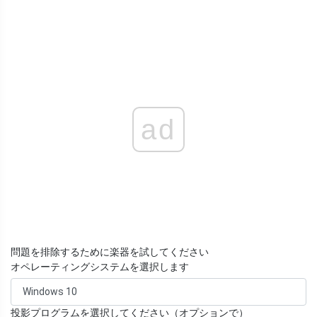
ad
問題を排除するために楽器を試してください
オペレーティングシステムを選択します
投影プログラムを選択してください（オプションで）