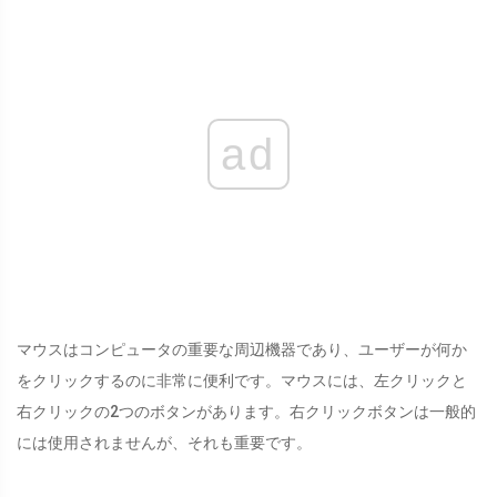
ad
マウスはコンピュータの重要な周辺機器であり、ユーザーが何か
をクリックするのに非常に便利です。マウスには、左クリックと
右クリックの2つのボタンがあります。右クリックボタンは一般的
には使用されませんが、それも重要です。