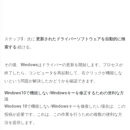
ステップ3：次に
更新されたドライバーソフトウェアを自動的に検
索する
続ける。
その後、Windowsはドライバーの更新を開始します。プロセスが
終了したら、コンピュータを再起動して、右クリックが機能しな
いという問題が解決したかどうかを確認できます。
Windows10で機能しないWindowsキーを修正するための便利な方
法
Windows 10で機能しないWindowsキーを修復したい場合は、この
投稿が必要です。これは、この作業を行うための複数の便利な方
法を提供します。