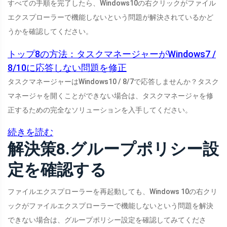
すべての手順を完了したら、Windows10の右クリックがファイル
エクスプローラーで機能しないという問題が解決されているかど
うかを確認してください。
トップ8の方法：タスクマネージャーがWindows7 /
8/10に応答しない問題を修正
タスクマネージャーはWindows10 / 8/7で応答しませんか？タスク
マネージャを開くことができない場合は、タスクマネージャを修
正するための完全なソリューションを入手してください。
続きを読む
解決策8.グループポリシー設
定を確認する
ファイルエクスプローラーを再起動しても、Windows 10の右クリ
ックがファイルエクスプローラーで機能しないという問題を解決
できない場合は、グループポリシー設定を確認してみてくださ