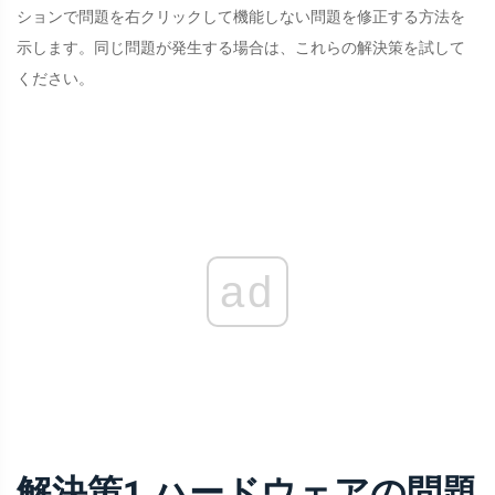
ションで問題を右クリックして機能しない問題を修正する方法を
示します。同じ問題が発生する場合は、これらの解決策を試して
ください。
ad
解決策1.ハードウェアの問題