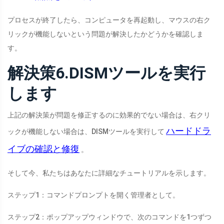
プロセスが終了したら、コンピュータを再起動し、マウスの右ク
リックが機能しないという問題が解決したかどうかを確認しま
す。
解決策6.DISMツールを実行
します
上記の解決策が問題を修正するのに効果的でない場合は、右クリ
ハードドラ
ックが機能しない場合は、DISMツールを実行して
イブの確認と修復
。
そして今、私たちはあなたに詳細なチュートリアルを示します。
ステップ1：
コマンドプロンプトを開く
管理者として
。
ステップ2：ポップアップウィンドウで、次のコマンドを1つずつ