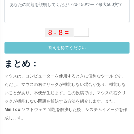
答えを得てください
まとめ：
マウスは、コンピューターを使用するときに便利なツールです。
ただし、マウスの右クリックが機能しない場合があり、機能しな
いことがあり、不便が生じます。この投稿では、マウスの右クリ
ックが機能しない問題を解決する方法を紹介します。また、
MiniToolソフトウェア 問題を解決した後、システムイメージを作
成します。