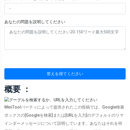
あなたの問題を説明してください
答えを得てください
概要 ：
MiniToolパーティによって提供されたこの投稿では、Google検索
ボックスの[Googleを検索]または[URLを入力]のデフォルトのリマ
インダーメッセージについて説明しています。あなたはそれを何