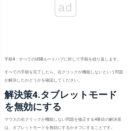
ad
手順4：すべてのUSBルートハブに対して手順を繰り返します。
すべての手順を完了したら、右クリックが機能しないという問題
が解決したかどうかを確認してください。
解決策4.タブレットモード
を無効にする
マウスの右クリックが機能しない問題を修正する4番目の解決策
は、タブレットモードを無効にするかオフにすることです。