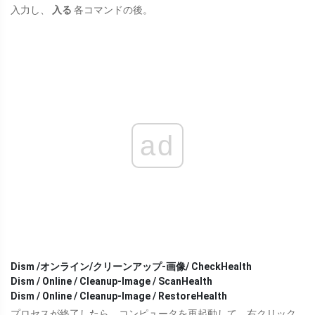
入力し、
入る
各コマンドの後。
ad
Dism /オンライン/クリーンアップ-画像/ CheckHealth
Dism / Online / Cleanup-Image / ScanHealth
Dism / Online / Cleanup-Image / RestoreHealth
プロセスが終了したら、コンピュータを再起動して、右クリック