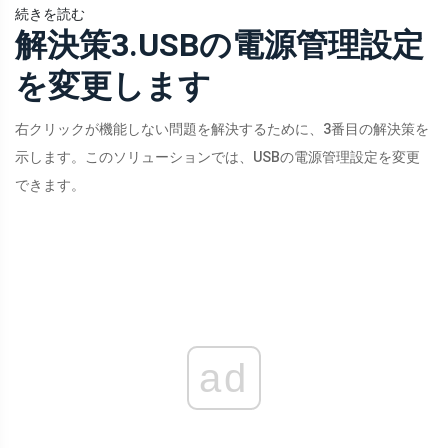
続きを読む
解決策3.USBの電源管理設定
を変更します
右クリックが機能しない問題を解決するために、3番目の解決策を
示します。このソリューションでは、USBの電源管理設定を変更
できます。
ad