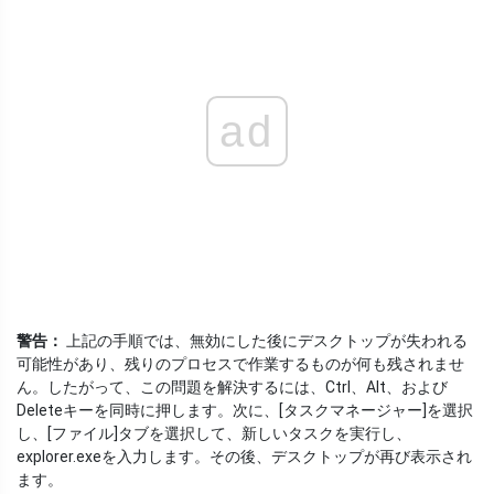
ad
警告：
上記の手順では、無効にした後にデスクトップが失われる
可能性があり、残りのプロセスで作業するものが何も残されませ
ん。したがって、この問題を解決するには、Ctrl、Alt、および
Deleteキーを同時に押します。次に、[タスクマネージャー]を選択
し、[ファイル]タブを選択して、新しいタスクを実行し、
explorer.exe
を入力します。その後、デスクトップが再び表示され
ます。