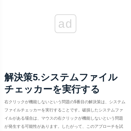
ad
解決策5.システムファイル
チェッカーを実行する
右クリックが機能しないという問題の5番目の解決策は、システム
ファイルチェッカーを実行することです。破損したシステムファ
イルがある場合は、マウスの右クリックが機能しないという問題
が発生する可能性があります。したがって、このアプローチを試