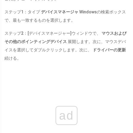
ステップ1：タイプ
デバイスマネージャ
Windowsの検索ボックス
で、最も一致するものを選択します。
ステップ2：[デバイスマネージャー]ウィンドウで、
マウスおよび
その他のポインティングデバイス
展開します。次に、マウスデバ
イスを選択してダブルクリックします。次に、
ドライバーの更新
続ける。
ad