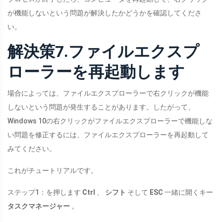
が機能しないという問題が解決したかどうかを確認してくださ
い。
解決策7.ファイルエクスプ
ローラーを再起動します
場合によっては、ファイルエクスプローラーで右クリックが機能
しないという問題が発生することがあります。したがって、
Windows 10の右クリックがファイルエクスプローラーで機能しな
い問題を修正するには、ファイルエクスプローラーを再起動して
みてください。
これがチュートリアルです。
ステップ1：を押します
Ctrl
、
シフト
そして
ESC
一緒に開くキー
タスクマネージャー
。