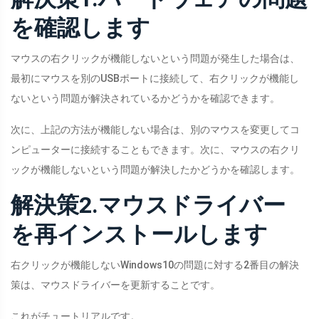
を確認します
マウスの右クリックが機能しないという問題が発生した場合は、
最初にマウスを別のUSBポートに接続して、右クリックが機能し
ないという問題が解決されているかどうかを確認できます。
次に、上記の方法が機能しない場合は、別のマウスを変更してコ
ンピューターに接続することもできます。次に、マウスの右クリ
ックが機能しないという問題が解決したかどうかを確認します。
解決策2.マウスドライバー
を再インストールします
右クリックが機能しないWindows10の問題に対する2番目の解決
策は、マウスドライバーを更新することです。
これがチュートリアルです。