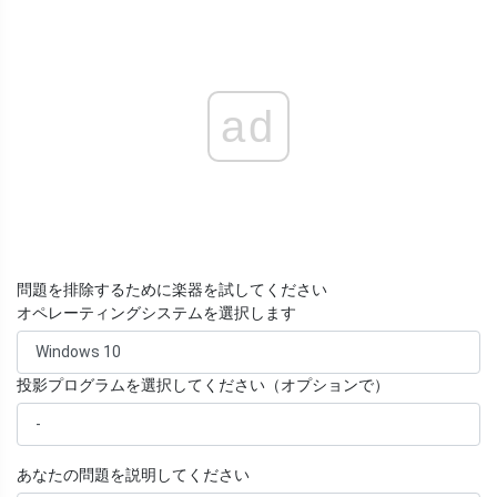
ad
問題を排除するために楽器を試してください
オペレーティングシステムを選択します
投影プログラムを選択してください（オプションで）
あなたの問題を説明してください