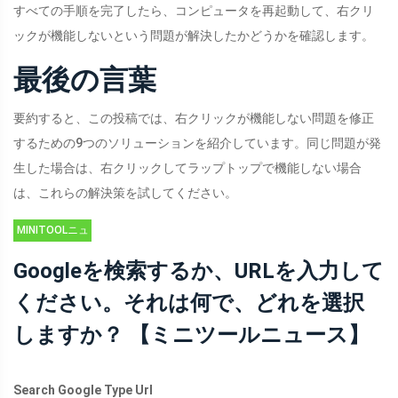
すべての手順を完了したら、コンピュータを再起動して、右クリ
ックが機能しないという問題が解決したかどうかを確認します。
最後の言葉
要約すると、この投稿では、右クリックが機能しない問題を修正
するための9つのソリューションを紹介しています。同じ問題が発
生した場合は、右クリックしてラップトップで機能しない場合
は、これらの解決策を試してください。
MINITOOLニュ
ースセンター
Googleを検索するか、URLを入力して
ください。それは何で、どれを選択
しますか？ 【ミニツールニュース】
Search Google Type Url