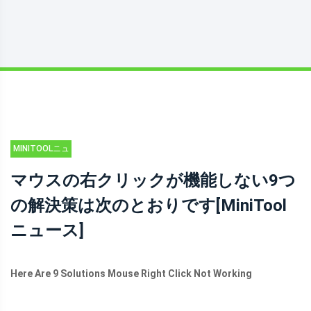
MINITOOLニュ
ースセンター
マウスの右クリックが機能しない9つ
の解決策は次のとおりです[MiniTool
ニュース]
Here Are 9 Solutions Mouse Right Click Not Working