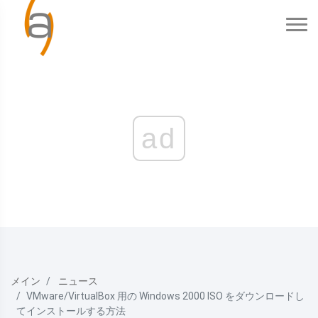
ad
メイン
ニュース
VMware/VirtualBox 用の Windows 2000 ISO をダウンロードし
てインストールする方法