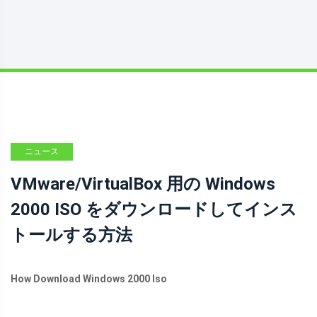
ニュース
VMware/VirtualBox 用の Windows
2000 ISO をダウンロードしてインス
トールする方法
How Download Windows 2000 Iso