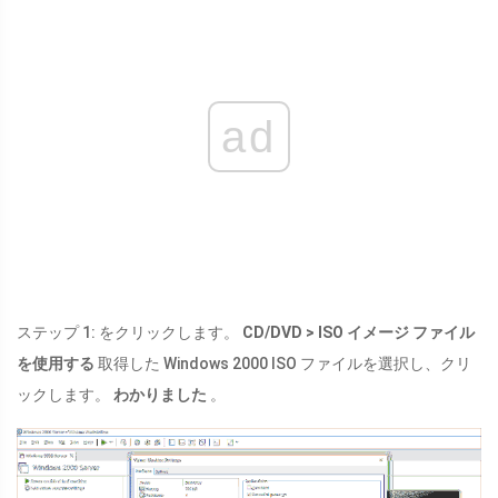
ad
ステップ 1: をクリックします。
CD/DVD > ISO イメージ ファイル
を使用する
取得した Windows 2000 ISO ファイルを選択し、クリ
ックします。
わかりました
。