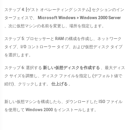
ステップ 4: [ゲスト オペレーティング システム] セクションのイン
ターフェイスで、
Microsoft Windows > Windows 2000 Server
、次に仮想マシンの名前を変更し、場所を指定します。
ステップ 5: プロセッサーと RAM の構成を作成し、ネットワーク
タイプ、I/O コントローラー タイプ、および仮想ディスク タイプ
を選択します。
ステップ 6: 選択する
新しい仮想ディスクを作成する
、最大ディス
ク サイズを調整し、ディスク ファイルを指定し (デフォルト値で
続行)、クリックします。
仕上げる
。
新しい仮想マシンを構成したら、ダウンロードした ISO ファイル
を使用して Windows 2000 をインストールします。