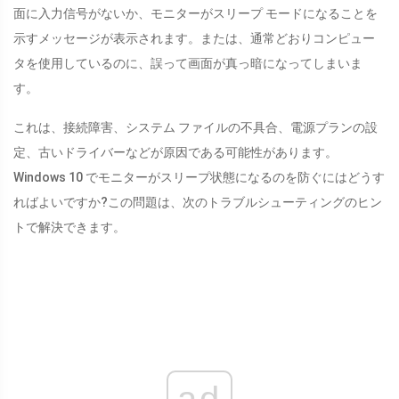
面に入力信号がないか、モニターがスリープ モードになることを
示すメッセージが表示されます。または、通常どおりコンピュー
タを使用しているのに、誤って画面が真っ暗になってしまいま
す。
これは、接続障害、システム ファイルの不具合、電源プランの設
定、古いドライバーなどが原因である可能性があります。
Windows 10 でモニターがスリープ状態になるのを防ぐにはどうす
ればよいですか?この問題は、次のトラブルシューティングのヒン
トで解決できます。
ad