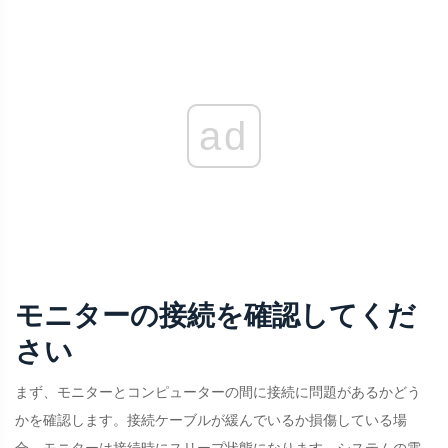
ad
モニターの接続を確認してくだ
さい
まず、モニターとコンピューターの間に接続に問題があるかどう
かを確認します。接続ケーブルが緩んでいるか損傷している場