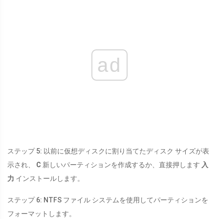
ad
ステップ 5: 以前に仮想ディスクに割り当てたディスク サイズが表
示され、
C
新しいパーティションを作成するか、直接押します
入
力
インストールします。
ステップ 6: NTFS ファイル システムを使用してパーティションを
フォーマットします。