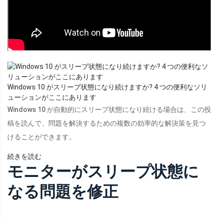
Windows 10 がスリープ状態になり続けますか? 4 つの便利なソリ
ューションがここにあります
Windows 10 が自動的にスリープ状態になり続ける場合は、この投
稿を読んで、問題を解決するための複数の効率的な解決策を見つ
けることができます。
続きを読む
モニターがスリープ状態に
なる問題を修正