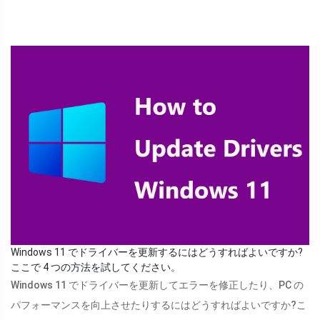
Windows 11 でドライバーを更新するにはどうすればよいですか?
ここで 4 つの方法を試してください。
Windows 11 でドライバーを更新してエラーを修正したり、PC の
パフォーマンスを向上させたりするにはどうすればよいですか?こ