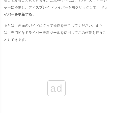
新してみることもできます。これを行うには、デバイス マネージ
ャーに移動し、ディスプレイ ドライバーを右クリックして、
ドラ
イバーを更新する
。
あとは、画面のガイドに従って操作を完了してください。また
は、専門的なドライバー更新ツールを使用してこの作業を行うこ
ともできます。
ad