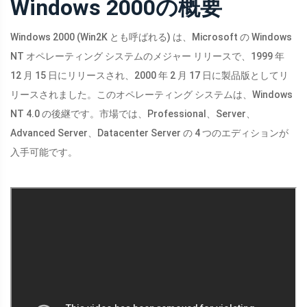
Windows 2000の概要
Windows 2000 (Win2K とも呼ばれる) は、Microsoft の Windows
NT オペレーティング システムのメジャー リリースで、1999 年
12 月 15 日にリリースされ、2000 年 2 月 17 日に製品版としてリ
リースされました。このオペレーティング システムは、Windows
NT 4.0 の後継です。市場では、Professional、Server、
Advanced Server、Datacenter Server の 4 つのエディションが
入手可能です。