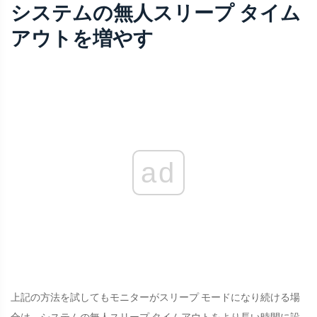
システムの無人スリープ タイム
アウトを増やす
ad
上記の方法を試してもモニターがスリープ モードになり続ける場