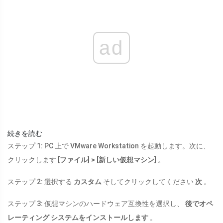
ad
続きを読む
ステップ 1: PC 上で VMware Workstation を起動します。次に、
クリックします
[ファイル] > [新しい仮想マシン]
。
ステップ 2: 選択する
カスタム
そしてクリックしてください
次
。
ステップ 3: 仮想マシンのハードウェア互換性を選択し、
後でオペ
レーティング システムをインストールします
。