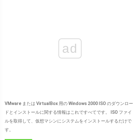
ad
VMware または VirtualBox 用の Windows 2000 ISO のダウンロー
ドとインストールに関する情報はこれですべてです。 ISO ファイ
ルを取得して、仮想マシンにシステムをインストールするだけで
す。