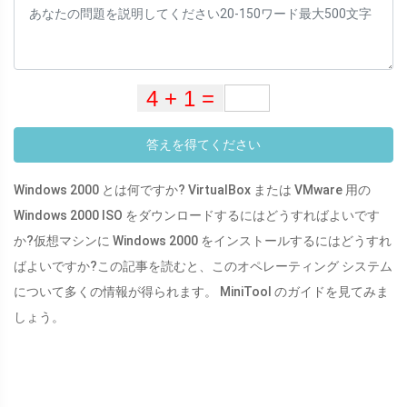
答えを得てください
Windows 2000 とは何ですか? VirtualBox または VMware 用の
Windows 2000 ISO をダウンロードするにはどうすればよいです
か?仮想マシンに Windows 2000 をインストールするにはどうすれ
ばよいですか?この記事を読むと、このオペレーティング システム
について多くの情報が得られます。 MiniTool のガイドを見てみま
しょう。