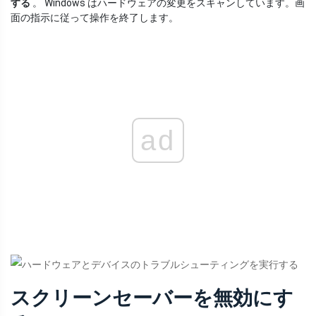
する
。 Windows はハードウェアの変更をスキャンしています。画
面の指示に従って操作を終了します。
ad
スクリーンセーバーを無効にす