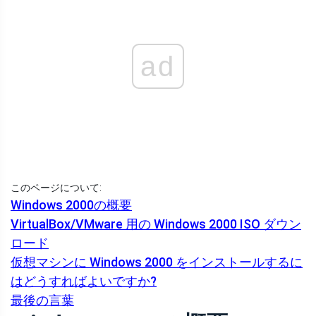
ad
このページについて:
Windows 2000の概要
VirtualBox/VMware 用の Windows 2000 ISO ダウン
ロード
仮想マシンに Windows 2000 をインストールするに
はどうすればよいですか?
最後の言葉