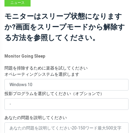
ニュース
モニターはスリープ状態になります
か?画面をスリープモードから解除す
る方法を参照してください。
Monitor Going Sleep
問題を排除するために楽器を試してください
オペレーティングシステムを選択します
投影プログラムを選択してください（オプションで）
あなたの問題を説明してください