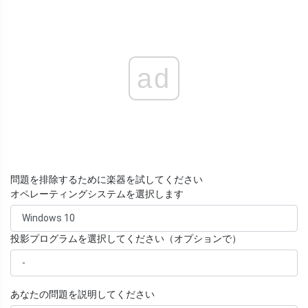
ad
問題を排除するために楽器を試してください
オペレーティングシステムを選択します
投影プログラムを選択してください（オプションで）
あなたの問題を説明してください