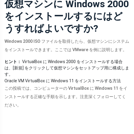
仮想マシンに Windows 2000
をインストールするにはど
うすればよいですか?
Windows 2000 ISO ファイルを取得したら、仮想マシンにシステム
をインストールできます。ここでは VMware を例に説明します。
ヒント：
VirtualBox に Windows 2000 をインストールする場合
は、[新規] をクリックして仮想マシンをセットアップ用に構成しま
す。
Oracle VM VirtualBox に Windows 11 をインストールする方法
この投稿では、コンピューターの VirtualBox に Windows 11 をイ
ンストールする正確な手順を示します。注意深くフォローしてく
ださい。