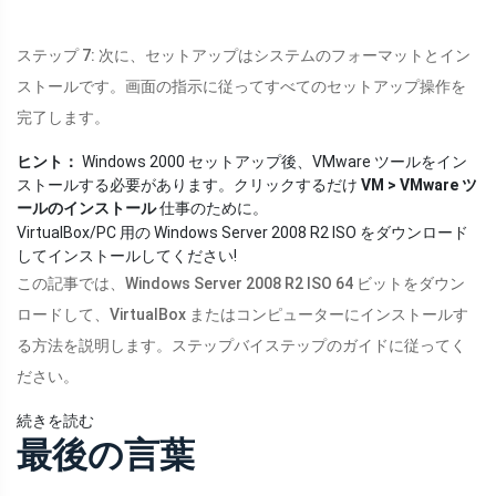
ステップ 7: 次に、セットアップはシステムのフォーマットとイン
ストールです。画面の指示に従ってすべてのセットアップ操作を
完了します。
ヒント：
Windows 2000 セットアップ後、VMware ツールをイン
ストールする必要があります。クリックするだけ
VM > VMware ツ
ールのインストール
仕事のために。
VirtualBox/PC 用の Windows Server 2008 R2 ISO をダウンロード
してインストールしてください!
この記事では、Windows Server 2008 R2 ISO 64 ビットをダウン
ロードして、VirtualBox またはコンピューターにインストールす
る方法を説明します。ステップバイステップのガイドに従ってく
ださい。
続きを読む
最後の言葉