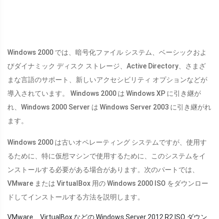
Windows 2000 では、暗号化ファイル システム、ベーシックおよ
びダイナミック ディスク ストレージ、Active Directory、さまざ
まな言語のサポート、新しいアクセシビリティ オプションなどが
導入されています。 Windows 2000 は Windows XP に引き継が
れ、Windows 2000 Server は Windows Server 2003 に引き継がれ
ます。
Windows 2000 は古いオペレーティング システムですが、使用す
るために、特に仮想マシンで使用するために、このシステムをイ
ンストールする必要がある場合があります。次のパートでは、
VMware または VirtualBox 用の Windows 2000 ISO をダウンロー
ドしてインストールする方法を説明します。
VMware、VirtualBox などの Windows Server 2012 R2 ISO ダウン