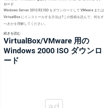
ロード
Windows Server 2012 R2 ISO をダウンロードして VMware または
VirtualBox にインストールする方法は?この投稿を読んで、何をす
べきかを理解してください。
続きを読む
VirtualBox/VMware 用の
Windows 2000 ISO ダウンロ
ード
ad