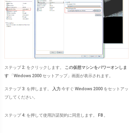
ステップ 2: をクリックします。
この仮想マシンをパワーオンしま
す
「Windows 2000 セットアップ」画面が表示されます。
ステップ 3: を押します。
入力
今すぐ Windows 2000 をセットアッ
プしてください。
ステップ 4: を押して使用許諾契約に同意します。
F8
。