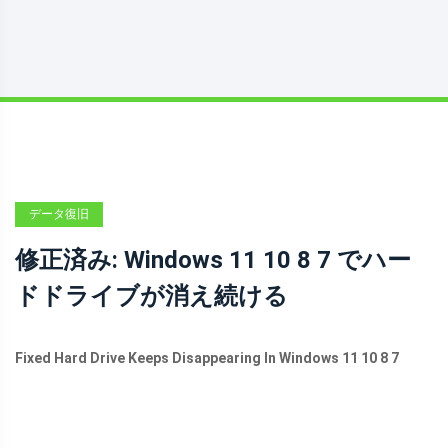
データ復旧
修正済み: Windows 11 10 8 7 でハー
ドドライブが消え続ける
Fixed Hard Drive Keeps Disappearing In Windows 11 10 8 7