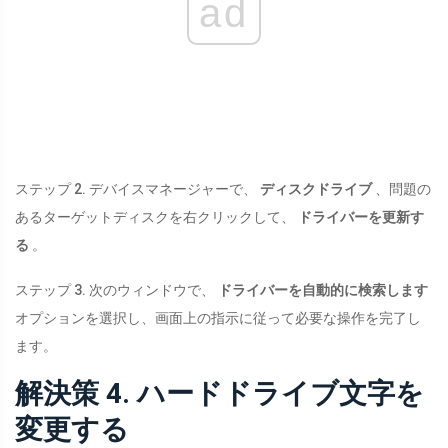
ad
ステップ 2. デバイスマネージャーで、
ディスクドライブ
、問題の
あるターゲットディスクを右クリックして、
ドライバーを更新す
る
。
ステップ 3. 次のウィンドウで、
ドライバーを自動的に検索します
オプションを選択し、画面上の指示に従って必要な操作を完了し
ます。
解決策 4. ハードドライブ文字を
変更する