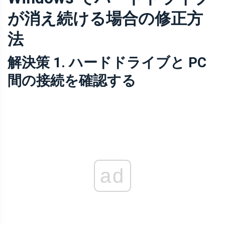
が消え続ける場合の修正方
法
解決策 1. ハードドライブと PC
間の接続を確認する
ad