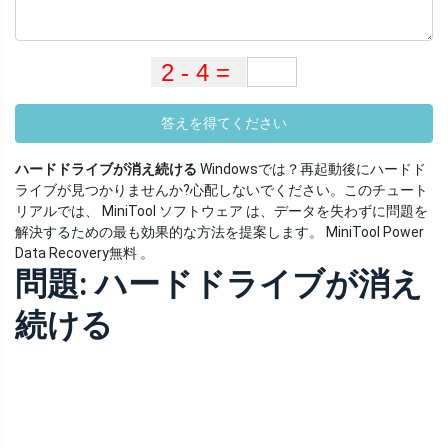
答えを得てください
ハードドライブが消え続ける
Windowsでは？再起動後にハードド
ライブが見つかりませんか?心配しないでください。このチュート
リアルでは、 MiniTool ソフトウェア は、データを失わずに問題を
解決するための最も効果的な方法を提案します。 MiniTool Power
Data Recovery無料 。
問題: ハードドライブが消え
続ける