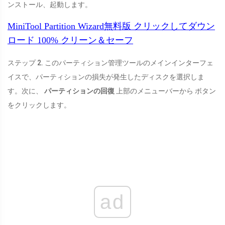
ンストール、起動します。
MiniTool Partition Wizard無料版
クリックしてダウン
ロード
100%
クリーン＆セーフ
ステップ 2. このパーティション管理ツールのメインインターフェ
イスで、パーティションの損失が発生したディスクを選択しま
す。次に、
パーティションの回復
上部のメニューバーから ボタン
をクリックします。
ad