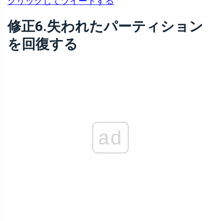
クリックしてツイートする
修正6.失われたパーティション
を回復する
ad