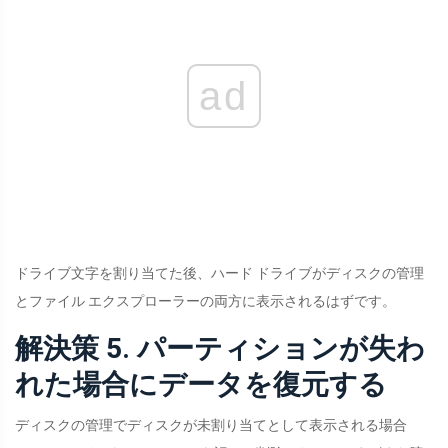
ad
ドライブ文字を割り当てた後、ハード ドライブがディスクの管理
とファイル エクスプローラーの両方に表示されるはずです。
解決策 5. パーティションが失わ
れた場合にデータを復元する
ディスクの管理でディスクが未割り当てとして表示される場合