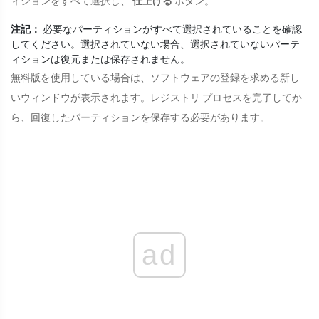
ィションをすべて選択し、
仕上げる
ボタン。
注記：
必要なパーティションがすべて選択されていることを確認
してください。選択されていない場合、選択されていないパーテ
ィションは復元または保存されません。
無料版を使用している場合は、ソフトウェアの登録を求める新し
いウィンドウが表示されます。レジストリ プロセスを完了してか
ら、回復したパーティションを保存する必要があります。
ad