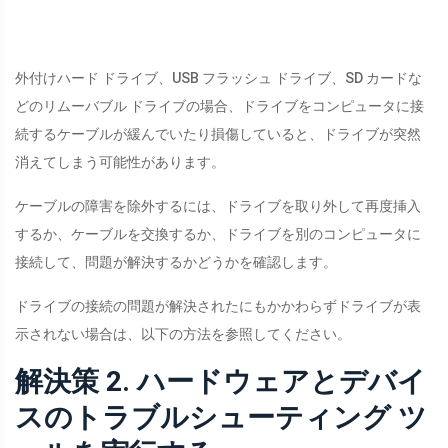
外付けハード ドライブ、USB フラッシュ ドライブ、SD カードな
どのリムーバブル ドライブの場合、ドライブをコンピュータに接
続するケーブルが緩んでいたり損傷していると、ドライブが突然
消えてしまう可能性があります。
ケーブルの障害を除外するには、ドライブを取り外して再度挿入
するか、ケーブルを交換するか、ドライブを別のコンピュータに
接続して、問題が解決するかどうかを確認します。
ドライブの接続の問題が解決されたにもかかわらずドライブが表
示されない場合は、以下の方法を参照してください。
解決策 2. ハードウェアとデバイ
スのトラブルシューティング ツ