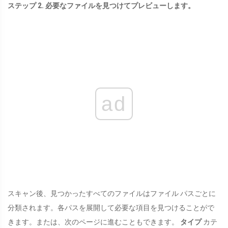
ステップ 2. 必要なファイルを見つけてプレビューします。
ad
スキャン後、見つかったすべてのファイルはファイル パスごとに
分類されます。各パスを展開して必要な項目を見つけることがで
きます。または、次のページに進むこともできます。
タイプ
カテ