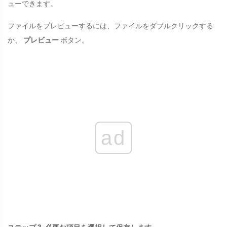
ューできます。
ファイルをプレビューするには、ファイルをダブルクリックする
か、
プレビュー
ボタン。
ad