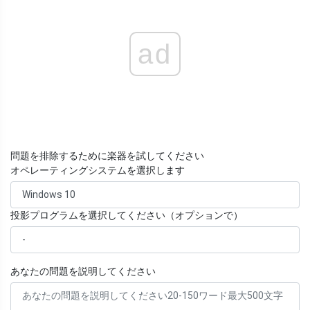
ad
問題を排除するために楽器を試してください
オペレーティングシステムを選択します
投影プログラムを選択してください（オプションで）
あなたの問題を説明してください