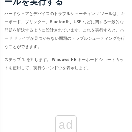
ールを実行する
ハードウェアとデバイスのトラブルシューティング ツールは、キ
ーボード、プリンター、Bluetooth、USB などに関する一般的な
問題を解決するように設計されています。これを実行すると、ハ
ード ドライブが見つからない問題のトラブルシューティングを行
うことができます。
ステップ 1. を押します。
Windows + R
キーボード ショートカッ
トを使用して、実行ウィンドウを表示します。
ad