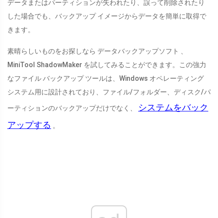
データまたはパーティションが失われたり、誤って削除されたり
した場合でも、バックアップ イメージからデータを簡単に取得で
きます。
素晴らしいものをお探しなら データバックアップソフト 、
MiniTool ShadowMaker を試してみることができます。この強力
なファイル バックアップ ツールは、Windows オペレーティング
システム用に設計されており、ファイル/フォルダー、ディスク/パ
システムをバック
ーティションのバックアップだけでなく、
アップする
。