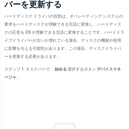
バーを更新する
ハードディスク ドライバの役割は、オペレーティング システムの
要求をハードディスクが理解できる言語に変換し、ハードディス
クの応答を OS が理解できる言語に変換することです。ハードドラ
イブドライバーが古いか壊れている場合、ディスクの機能や使用
に影響を与える可能性があります。この場合、ディスクドライバ
ーを更新する必要があります。
ステップ 1. タスクバーで、
始める
選択するボタン
デバイスマネ
ージャ
。