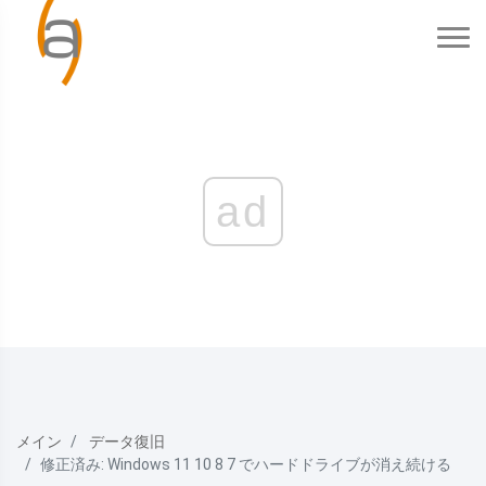
ad
メイン
データ復旧
修正済み: Windows 11 10 8 7 でハードドライブが消え続ける