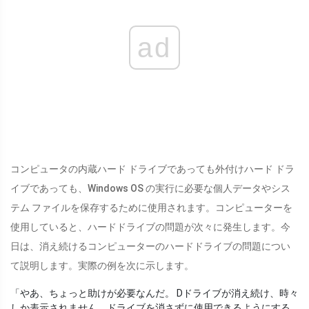
ad
コンピュータの内蔵ハード ドライブであっても外付けハード ドラ
イブであっても、Windows OS の実行に必要な個人データやシス
テム ファイルを保存するために使用されます。コンピューターを
使用していると、ハードドライブの問題が次々に発生します。今
日は、消え続けるコンピューターのハードドライブの問題につい
て説明します。実際の例を次に示します。
「やあ、ちょっと助けが必要なんだ。 Dドライブが消え続け、時々
しか表示されません。ドライブを消さずに使用できるようにする