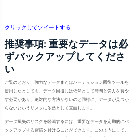
クリックしてツイートする
推奨事項: 重要なデータは必
ずバックアップしてくださ
い
ご覧のとおり、強力なデータまたはパーティション回復ツールを
使用したとしても、データ回復には依然として時間と労力を費や
す必要があり、絶対的な方法がないのと同様に、データが見つか
らないというリスクに依然として直面します。
データ損失のリスクを軽減するには、重要なデータを定期的にバ
ックアップする習慣を付けることができます。このようにして、